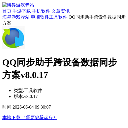
首页
手游下载
手机软件
文章资讯
海昇游戏驿站
电脑软件
工具软件
QQ同步助手跨设备数据同步
方案
QQ同步助手跨设备数据同步
方案v8.0.17
类型:
工具软件
版本:
v8.0.17
时间:
2026-06-04 09:30:07
本地下载
（需要电脑运行）