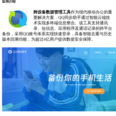
应用介绍
跨设备数据管理工具
作为现代移动办公的重
要解决方案，QQ同步助手通过智能云端技
术实现多终端信息整合。该工具支持通讯
录、短信息、应用程序及通话记录的跨平台
备份，采用QQ账号体系实现快速登录，具备智能去重与历史
版本回溯功能，为超过4亿用户提供数据安全保障。