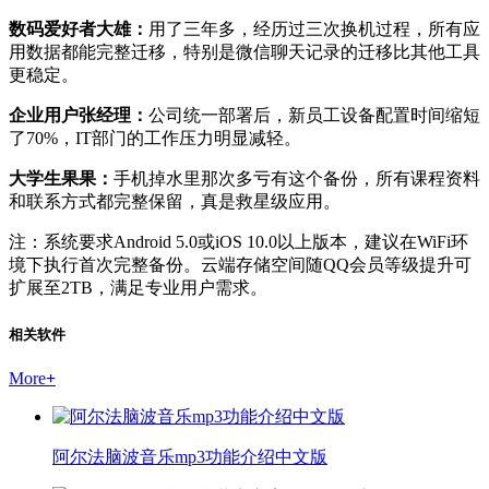
数码爱好者大雄：
用了三年多，经历过三次换机过程，所有应
用数据都能完整迁移，特别是微信聊天记录的迁移比其他工具
更稳定。
企业用户张经理：
公司统一部署后，新员工设备配置时间缩短
了70%，IT部门的工作压力明显减轻。
大学生果果：
手机掉水里那次多亏有这个备份，所有课程资料
和联系方式都完整保留，真是救星级应用。
注：系统要求Android 5.0或iOS 10.0以上版本，建议在WiFi环
境下执行首次完整备份。云端存储空间随QQ会员等级提升可
扩展至2TB，满足专业用户需求。
相关软件
More
+
阿尔法脑波音乐mp3功能介绍中文版