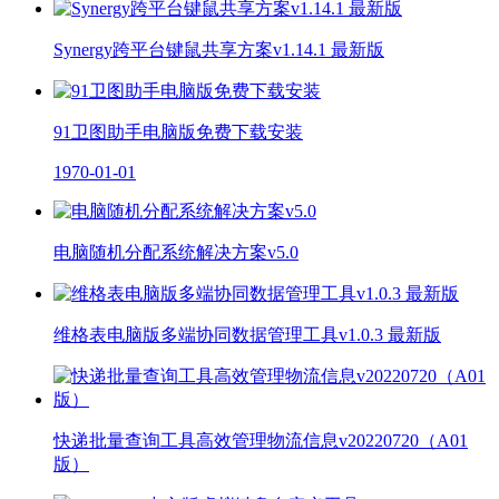
Synergy跨平台键鼠共享方案v1.14.1 最新版
91卫图助手电脑版免费下载安装
1970-01-01
电脑随机分配系统解决方案v5.0
维格表电脑版多端协同数据管理工具v1.0.3 最新版
快递批量查询工具高效管理物流信息v20220720（A01
版）