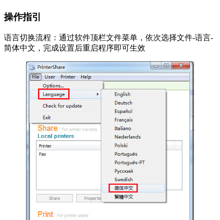
操作指引
语言切换流程：通过软件顶栏文件菜单，依次选择文件-语言-
简体中文，完成设置后重启程序即可生效