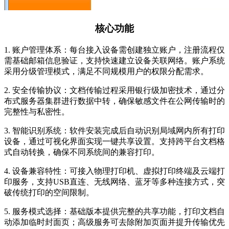
核心功能
1. 账户管理体系：每台接入设备需创建独立账户，注册流程仅
需基础邮箱信息验证，支持快速建立设备关联网络。账户系统
采用分级管理模式，满足不同规模用户的权限分配需求。
2. 安全传输协议：文档传输过程采用银行级加密技术，通过分
布式服务器集群进行数据中转，确保敏感文件在公网传输时的
完整性与私密性。
3. 智能识别系统：软件安装完成后自动识别局域网内所有打印
设备，通过可视化界面实现一键共享设置。支持跨平台文档格
式自动转换，确保不同系统间的兼容打印。
4. 设备兼容特性：可接入物理打印机、虚拟打印终端及云端打
印服务，支持USB直连、无线网络、蓝牙等多种连接方式，突
破传统打印的空间限制。
5. 服务模式选择：基础版本提供完整的共享功能，打印文档自
动添加临时封面页；高级服务可去除附加页面并提升传输优先