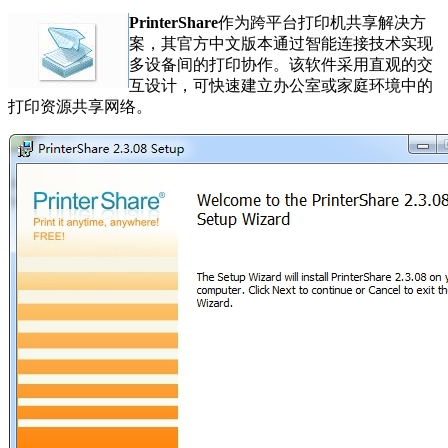
PrinterShare
作为跨平台打印机共享解决方
案，其官方中文版本通过智能连接技术实现
多设备间的打印协作。该软件采用直观的交
互设计，可快速建立办公室或家庭环境中的
打印资源共享网络。