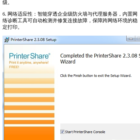
级。
6. 网络适应性：智能穿透企业级防火墙与代理服务器，内置网
络诊断工具可自动检测并修复连接故障，保障跨网络环境的稳
定打印。