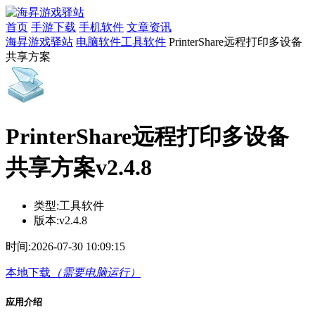
首页
手游下载
手机软件
文章资讯
海昇游戏驿站
电脑软件
工具软件
PrinterShare远程打印多设备
共享方案
PrinterShare远程打印多设备
共享方案v2.4.8
类型:
工具软件
版本:
v2.4.8
时间:
2026-07-30 10:09:15
本地下载
（需要电脑运行）
应用介绍