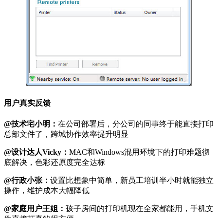
用户真实反馈
@技术宅小明：
在公司部署后，分公司的同事终于能直接打印
总部文件了，跨城协作效率提升明显
@设计达人Vicky：
MAC和Windows混用环境下的打印难题彻
底解决，色彩还原度完全达标
@行政小张：
设置比想象中简单，新员工培训半小时就能独立
操作，维护成本大幅降低
@家庭用户王姐：
孩子房间的打印机现在全家都能用，手机文