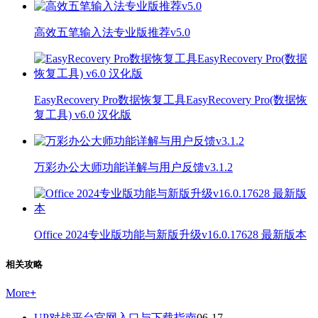
高效五笔输入法专业版推荐v5.0
EasyRecovery Pro数据恢复工具EasyRecovery Pro(数据恢
复工具) v6.0 汉化版
万彩办公大师功能详解与用户反馈v3.1.2
Office 2024专业版功能与新版升级v16.0.17628 最新版本
相关攻略
More
+
UP对战平台官网入口与下载指南
06-17