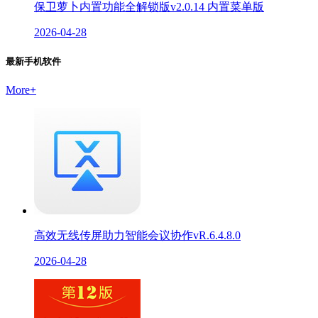
保卫萝卜内置功能全解锁版v2.0.14 内置菜单版
2026-04-28
最新手机软件
More
+
高效无线传屏助力智能会议协作vR.6.4.8.0
2026-04-28