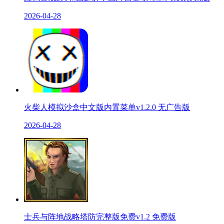
2026-04-28
火柴人模拟沙盒中文版内置菜单v1.2.0 无广告版
2026-04-28
士兵与阵地战略塔防完整版免费v1.2 免费版