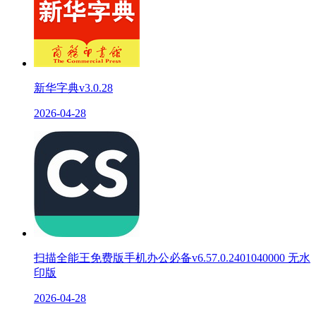
新华字典v3.0.28
2026-04-28
扫描全能王免费版手机办公必备v6.57.0.2401040000 无水
印版
2026-04-28