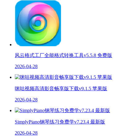
风云格式工厂全能格式转换工具v5.5.8 免费版
2026-04-28
咪咕视频高清影音畅享版下载v9.1.5 苹果版
2026-04-28
SimplyPiano钢琴练习免费学v7.23.4 最新版
2026-04-28