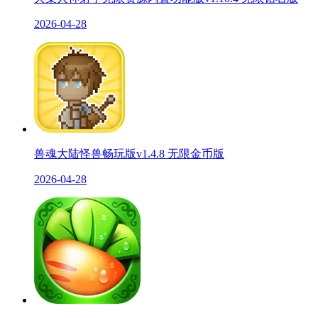
2026-04-28
兽魂大陆怪兽畅玩版v1.4.8 无限金币版
2026-04-28