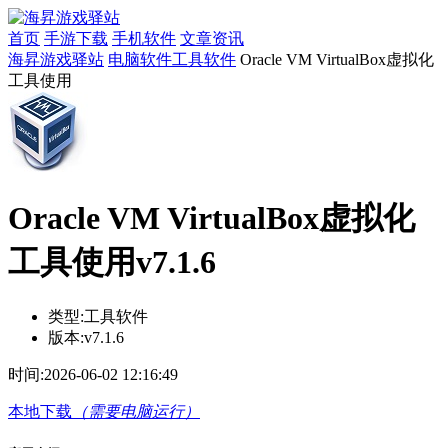
首页
手游下载
手机软件
文章资讯
海昇游戏驿站
电脑软件
工具软件
Oracle VM VirtualBox虚拟化
工具使用
Oracle VM VirtualBox虚拟化
工具使用v7.1.6
类型:
工具软件
版本:
v7.1.6
时间:
2026-06-02 12:16:49
本地下载
（需要电脑运行）