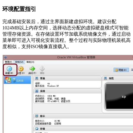
环境配置指引
完成基础安装后，通过主界面新建虚拟环境。建议分配
1024MB以上内存空间，选择动态分配的虚拟硬盘模式可智能
管理存储资源。在存储设置环节加载系统镜像文件，通过启动
菜单即可进入可视化安装流程。整个过程与实际物理机装机高
度相似，支持ISO镜像直接载入。