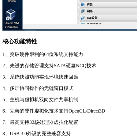
核心功能特性
1、突破硬件限制的64位系统支持能力
2、先进的存储管理支持SATA硬盘NCQ技术
3、系统快照功能实现环境快速回滚
4、多屏协同操作的无缝窗口模式
5、主机与虚拟机双向文件共享机制
6、完善的硬件虚拟化技术支持OpenGL/Direct3D
7、最高支持32核处理器虚拟化配置
8、USB 3.0外设的完整兼容支持