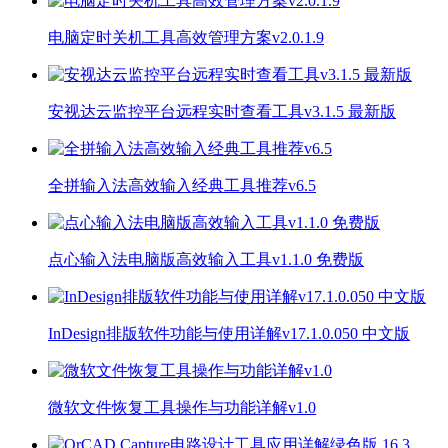
电脑定时关机工具高效管理方案v2.0.1.9
安视达云监控平台远程实时查看工具v3.1.5 最新版
全拼输入法高效输入经典工具推荐v6.5
点心输入法电脑版高效输入工具v1.1.0 免费版
InDesign排版软件功能与使用详解v17.1.0.050 中文版
微软文件恢复工具操作与功能详解v1.0