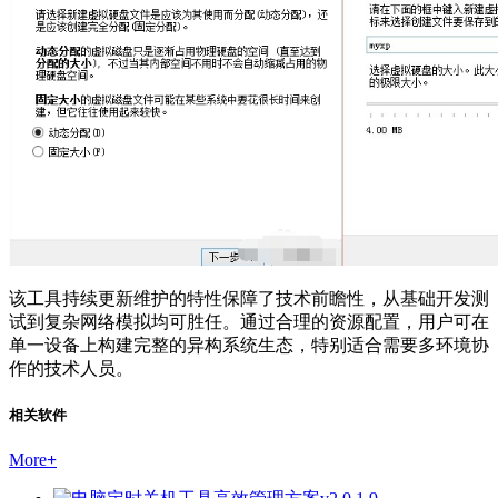
该工具持续更新维护的特性保障了技术前瞻性，从基础开发测
试到复杂网络模拟均可胜任。通过合理的资源配置，用户可在
单一设备上构建完整的异构系统生态，特别适合需要多环境协
作的技术人员。
相关软件
More
+