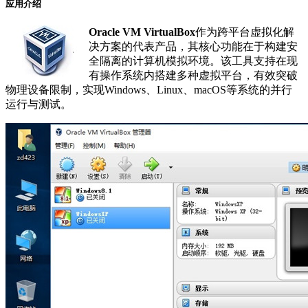
应用介绍
Oracle VM VirtualBox
作为跨平台虚拟化解
决方案的代表产品，其核心功能在于构建安
全隔离的计算机模拟环境。该工具支持在现
有操作系统内搭建多种虚拟平台，有效突破
物理设备限制，实现Windows、Linux、macOS等系统的并行
运行与测试。