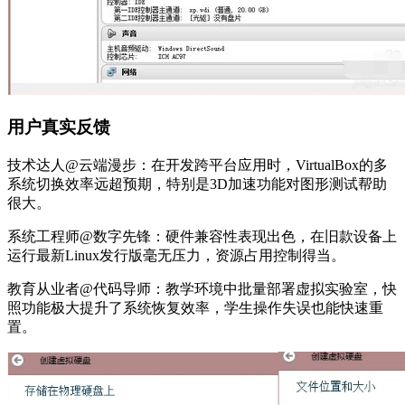
用户真实反馈
技术达人@云端漫步：在开发跨平台应用时，VirtualBox的多
系统切换效率远超预期，特别是3D加速功能对图形测试帮助
很大。
系统工程师@数字先锋：硬件兼容性表现出色，在旧款设备上
运行最新Linux发行版毫无压力，资源占用控制得当。
教育从业者@代码导师：教学环境中批量部署虚拟实验室，快
照功能极大提升了系统恢复效率，学生操作失误也能快速重
置。