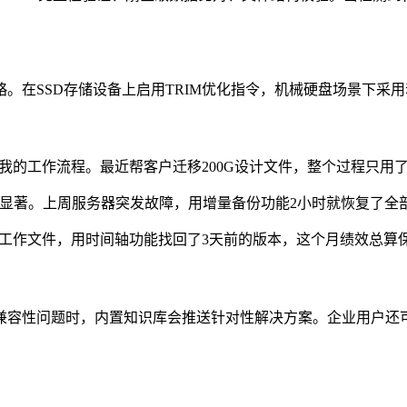
在SSD存储设备上启用TRIM优化指令，机械硬盘场景下采用
我的工作流程。最近帮客户迁移200G设计文件，整个过程只用了
升显著。上周服务器突发故障，用增量备份功能2小时就恢复了全
工作文件，用时间轴功能找回了3天前的版本，这个月绩效总算保
容性问题时，内置知识库会推送针对性解决方案。企业用户还可