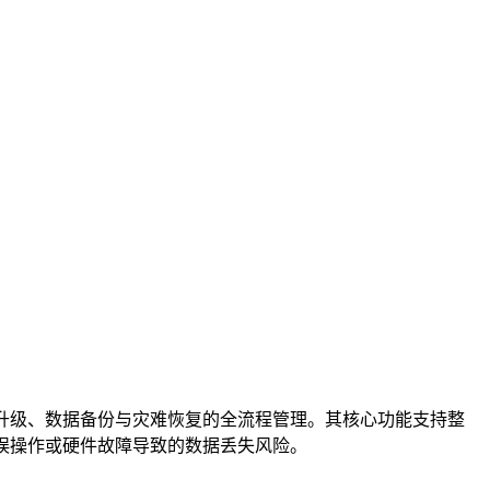
升级、数据备份与灾难恢复的全流程管理。其核心功能支持整
因误操作或硬件故障导致的数据丢失风险。