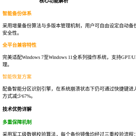
核心功能解析
智能备份体系
采用增量备份算法与多版本管理机制，用户可自由设定自动备
安全性。
全平台兼容特性
完美适配Windows 7至Windows 11全系列操作系统，
理。
智能恢复方案
配备智能分区识别引擎，在系统崩溃状态下仍可通过快捷键进
方式减少67%。
技术优势详解
多重保障机制
采用军工级数据校验算法，每个备份镜像均经过三重校验流程