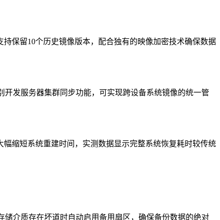
持保留10个历史镜像版本，配合独有的映像加密技术确保数据
用场景，特别开发服务器集群同步功能，可实现跨设备系统镜像的统一管
大幅缩短系统重建时间，实测数据显示完整系统恢复耗时较传统
存储介质存在坏道时自动启用备用扇区，确保备份数据的绝对