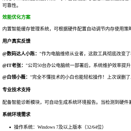
可靠性。
效能优化方案
内置智能缓存管理系统，可根据硬件配置自动调节内存使用策略。
用户真实反馈
@数码达人小陈：
"作为电脑维修从业者，这款工具彻底改变了
@IT老张：
"公司50台办公电脑统一部署后，系统维护效率提
@白领小薇：
"完全不懂技术的小白也能轻松操作！上次误删了
专业技术支持
配备智能诊断模块，可自动生成系统环境报告。当检测到硬件兼
系统环境需求
操作系统：Windows 7及以上版本（32/64位）