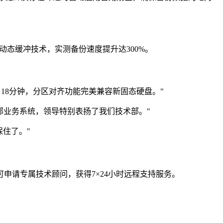
动态缓冲技术，实测备份速度提升达300%。
18分钟，分区对齐功能完美兼容新固态硬盘。"
部业务系统，领导特别表扬了我们技术部。"
住了。"
申请专属技术顾问，获得7×24小时远程支持服务。