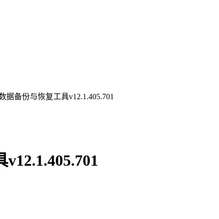
版数据备份与恢复工具v12.1.405.701
.1.405.701