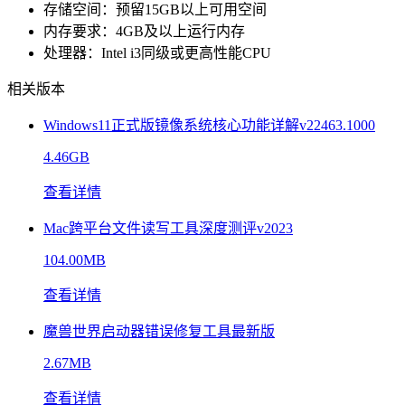
存储空间：预留15GB以上可用空间
内存要求：4GB及以上运行内存
处理器：Intel i3同级或更高性能CPU
相关版本
Windows11正式版镜像系统核心功能详解v22463.1000
4.46GB
查看详情
Mac跨平台文件读写工具深度测评v2023
104.00MB
查看详情
魔兽世界启动器错误修复工具最新版
2.67MB
查看详情