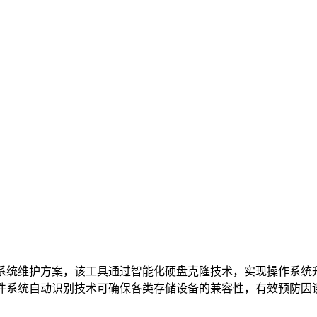
系统维护方案，该工具通过智能化硬盘克隆技术，实现操作系统
S文件系统自动识别技术可确保各类存储设备的兼容性，有效预防