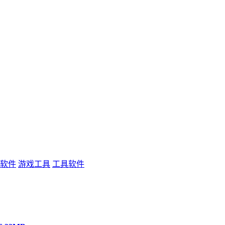
软件
游戏工具
工具软件