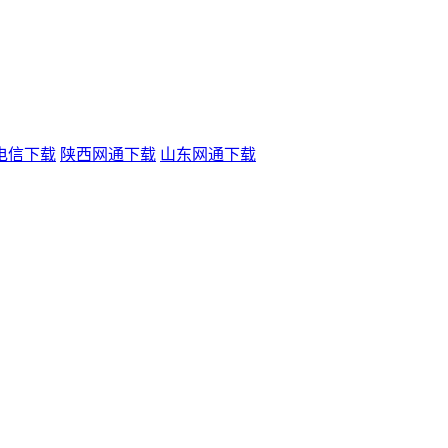
电信下载
陕西网通下载
山东网通下载