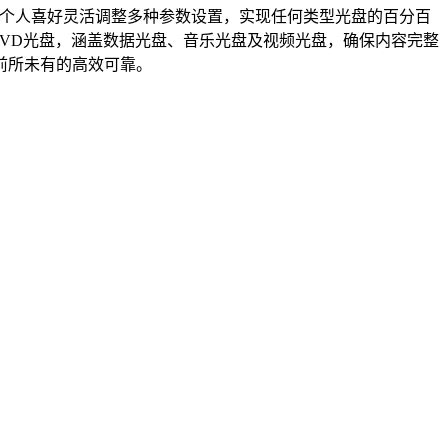
据个人喜好灵活调整多种参数设置，实现任何类型光盘的百分百
DVD光盘，涵盖数据光盘、音乐光盘及视频光盘，确保内容完整
前所未有的高效可靠。