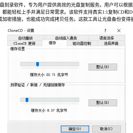
光盘刻录软件，专为用户提供高效的光盘复制服务。用户可以根
都能轻松上手并满足日常需求。该软件支持真实1:1复制CD和
或加密措施，也能成功完成拷贝任务。这款工具让光盘备份变得