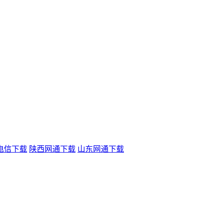
电信下载
陕西网通下载
山东网通下载