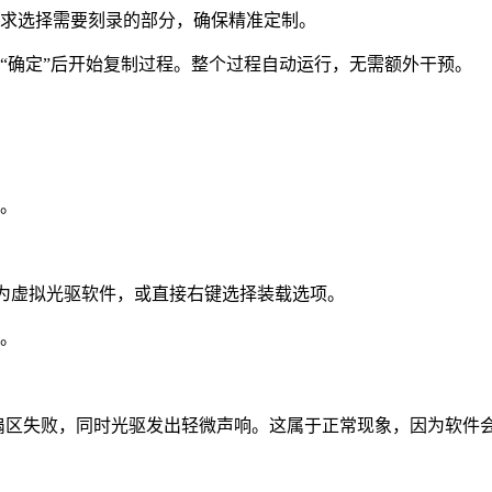
需求选择需要刻录的部分，确保精准定制。
“确定”后开始复制过程。整个过程自动运行，无需额外干预。
容。
式为虚拟光驱软件，或直接右键选择装载选项。
作。
读取扇区失败，同时光驱发出轻微声响。这属于正常现象，因为软