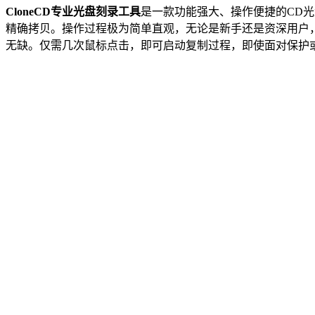
CloneCD专业光盘刻录工具
是一款功能强大、操作便捷的CD
精确拷贝。操作过程极为简单直观，无论是新手还是资深用户，
无缺。仅需几次鼠标点击，即可启动复制过程，即使面对保护