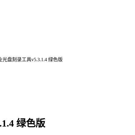
专业光盘刻录工具v5.3.1.4 绿色版
1.4 绿色版