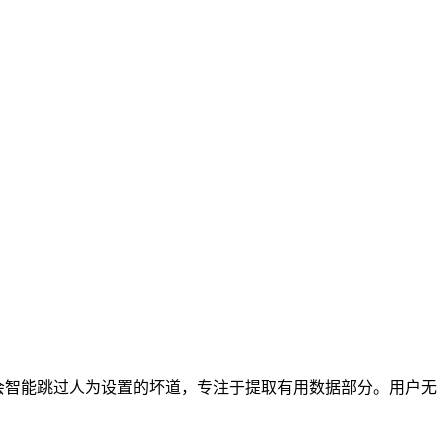
件会智能跳过人为设置的坏道，专注于提取有用数据部分。用户无