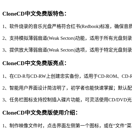
CloneCD中文免费版特色：
1、软件烧录的音乐光盘严格符合红书(Redbook)标准，确
2、支持模拟薄弱扇道(Weak Sectors)功能，适用于所有光
3、提供放大薄弱扇道(Weak Sectors)选项，适用于特定光
CloneCD中文免费版亮点：
1、在CD-R与CD-RW上创建忠实备份，适用于CD-ROM、CD
2、智能用户界面设计简洁明了，初学者也能快速掌握；默认
3、任务栏图标支持控制插入碟片功能，可灵活使用CD/DVD
CloneCD中文免费版使用介绍：
1、制作映像文件时，点击界面左侧第一个图标，或在“文件”