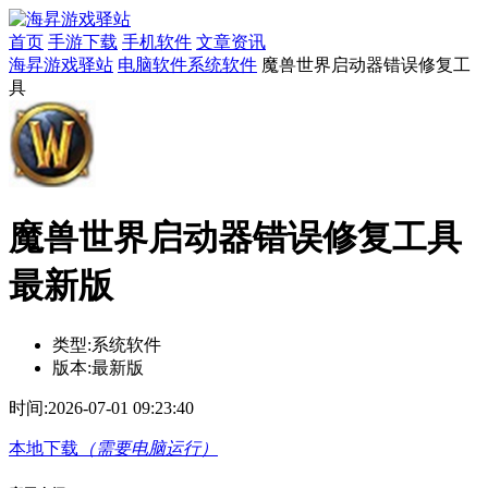
首页
手游下载
手机软件
文章资讯
海昇游戏驿站
电脑软件
系统软件
魔兽世界启动器错误修复工
具
魔兽世界启动器错误修复工具
最新版
类型:
系统软件
版本:
最新版
时间:
2026-07-01 09:23:40
本地下载
（需要电脑运行）