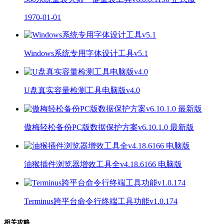
1970-01-01
Windows系统专用字体设计工具v5.1
U盘真实容量检测工具电脑版v4.0
傲梅轻松备份PC版数据保护方案v6.10.1.0 最新版
油猴插件浏览器增效工具全v4.18.6166 电脑版
Terminus跨平台命令行终端工具功能v1.0.174
相关攻略