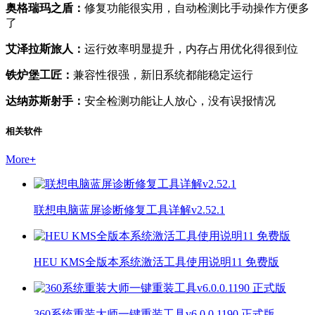
奥格瑞玛之盾：
修复功能很实用，自动检测比手动操作方便多
了
艾泽拉斯旅人：
运行效率明显提升，内存占用优化得很到位
铁炉堡工匠：
兼容性很强，新旧系统都能稳定运行
达纳苏斯射手：
安全检测功能让人放心，没有误报情况
相关软件
More
+
联想电脑蓝屏诊断修复工具详解v2.52.1
HEU KMS全版本系统激活工具使用说明11 免费版
360系统重装大师一键重装工具v6.0.0.1190 正式版