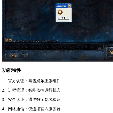
功能特性
1、官方认证：暴雪娱乐正版组件
2、进程管理：智能监控运行状态
3、安全认证：通过数字签名验证
4、网络通信：仅连接官方服务器