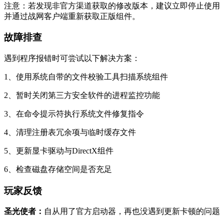
注意：若发现非官方渠道获取的修改版本，建议立即停止使用
并通过战网客户端重新获取正版组件。
故障排查
遇到程序报错时可尝试以下解决方案：
1、使用系统自带的文件校验工具扫描系统组件
2、暂时关闭第三方安全软件的进程监控功能
3、在命令提示符执行系统文件修复指令
4、清理注册表冗余项与临时缓存文件
5、更新显卡驱动与DirectX组件
6、检查磁盘存储空间是否充足
玩家反馈
圣光使者：
自从用了官方启动器，再也没遇到更新卡顿的问题