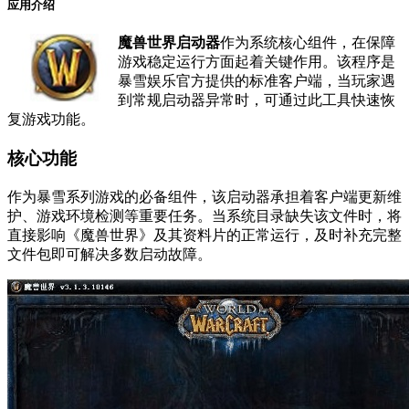
应用介绍
魔兽世界启动器
作为系统核心组件，在保障
游戏稳定运行方面起着关键作用。该程序是
暴雪娱乐官方提供的标准客户端，当玩家遇
到常规启动器异常时，可通过此工具快速恢
复游戏功能。
核心功能
作为暴雪系列游戏的必备组件，该启动器承担着客户端更新维
护、游戏环境检测等重要任务。当系统目录缺失该文件时，将
直接影响《魔兽世界》及其资料片的正常运行，及时补充完整
文件包即可解决多数启动故障。