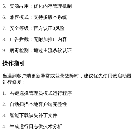
5、资源占用：优化内存管理机制
6、兼容模式：支持多版本系统
7、安全等级：官方认证0风险
8、广告拦截：无附加推广内容
9、病毒检测：通过主流杀软认证
操作指引
当遇到客户端更新异常或登录故障时，建议优先使用该启动器
进行修复：
1、右键选择管理员模式运行程序
2、自动扫描本地客户端完整性
3、智能下载缺失补丁文件
4、生成运行日志供技术分析