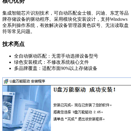
核心优势
集成智能芯片识别技术，可自动匹配金士顿、闪迪、东芝等品
牌存储设备的驱动程序。采用模块化安装设计，支持Windows
全系列操作系统，有效解决设备管理器黄色叹号、无法读取盘
符等常见问题。
技术亮点
全自动驱动匹配：无需手动选择设备型号
绿色安装模式：不修改系统核心文件
多品牌覆盖：适配市面90%以上存储设备