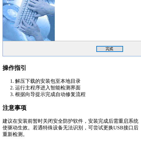
操作指引
解压下载的安装包至本地目录
运行主程序进入智能检测界面
根据向导提示完成自动修复流程
注意事项
建议在安装前暂时关闭安全防护软件，安装完成后需重启系统
使驱动生效。若遇特殊设备无法识别，可尝试更换USB接口后
重新检测。