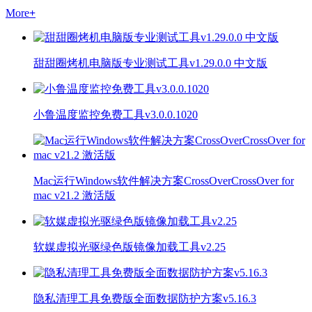
More
+
甜甜圈烤机电脑版专业测试工具v1.29.0.0 中文版
小鲁温度监控免费工具v3.0.0.1020
Mac运行Windows软件解决方案CrossOverCrossOver for
mac v21.2 激活版
软媒虚拟光驱绿色版镜像加载工具v2.25
隐私清理工具免费版全面数据防护方案v5.16.3