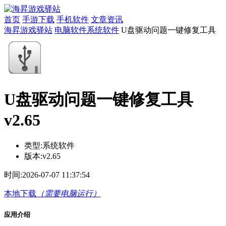
首页
手游下载
手机软件
文章资讯
海昇游戏驿站
电脑软件
系统软件
U盘驱动问题一键修复工具
U盘驱动问题一键修复工具
v2.65
类型:
系统软件
版本:
v2.65
时间:
2026-07-07 11:37:54
本地下载
（需要电脑运行）
应用介绍