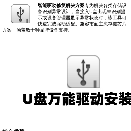
智能驱动修复解决方案
专为解决各类存储设
备识别异常设计，当接入U盘出现未识别提
示或设备管理器显示异常状态时，该工具可
快速完成驱动适配。兼容市面主流存储芯片
方案，涵盖数十种品牌设备支持。