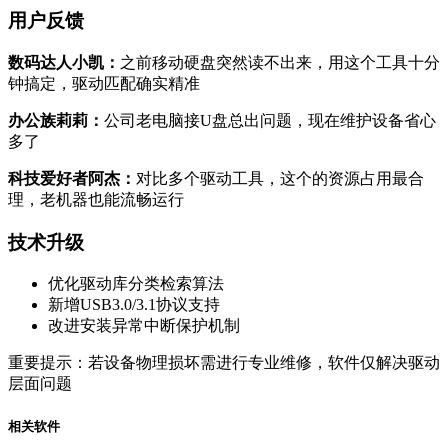
用户反馈
数码达人小凯：
之前移动硬盘突然读不出来，用这个工具十分
钟搞定，驱动匹配确实精准
办公族莉莉：
公司老电脑接U盘总出问题，现在维护设备省心
多了
科技爱好者阿杰：
对比多个驱动工具，这个的资源占用最合
理，老机器也能流畅运行
技术升级
优化驱动库分类检索算法
新增USB3.0/3.1协议支持
改进安装异常中断保护机制
重要提示：若设备物理损坏需进行专业维修，软件仅解决驱动
层面问题
相关软件