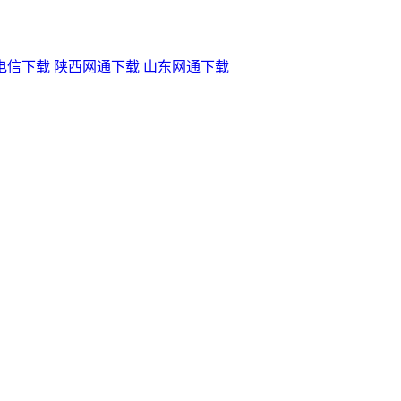
电信下载
陕西网通下载
山东网通下载