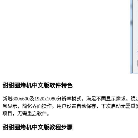
甜甜圈烤机中文版软件特色
新增800x600及1920x1080分辨率模式，满足不同显示
息显示，简化界面操作。用户设置自动保存，下次启动无需重
项目，无需重启软件。
甜甜圈烤机中文版教程步骤