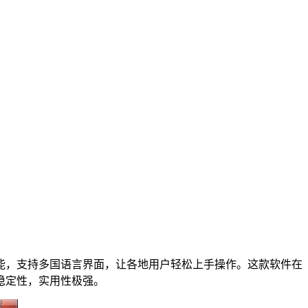
能，支持多国语言界面，让各地用户轻松上手操作。这款软件在
稳定性，实用性极强。