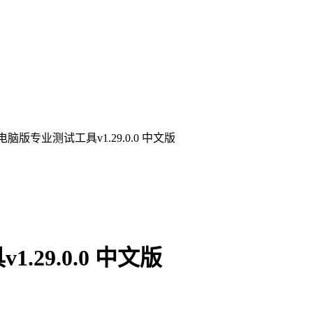
脑版专业测试工具v1.29.0.0 中文版
29.0.0 中文版