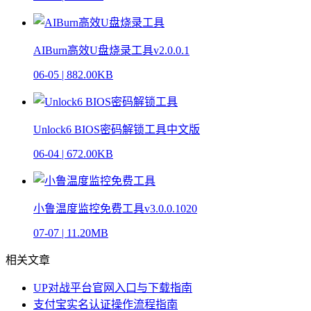
AIBurn高效U盘烧录工具v2.0.0.1
06-05
|
882.00KB
Unlock6 BIOS密码解锁工具中文版
06-04
|
672.00KB
小鲁温度监控免费工具v3.0.0.1020
07-07
|
11.20MB
相关文章
UP对战平台官网入口与下载指南
支付宝实名认证操作流程指南