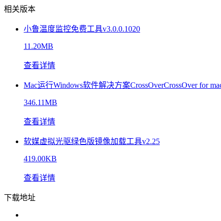
相关版本
小鲁温度监控免费工具v3.0.0.1020
11.20MB
查看详情
Mac运行Windows软件解决方案CrossOverCrossOver for ma
346.11MB
查看详情
软媒虚拟光驱绿色版镜像加载工具v2.25
419.00KB
查看详情
下载地址