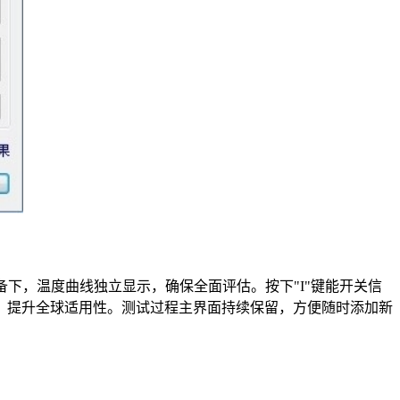
U设备下，温度曲线独立显示，确保全面评估。按下"I"键能开关信
，提升全球适用性。测试过程主界面持续保留，方便随时添加新