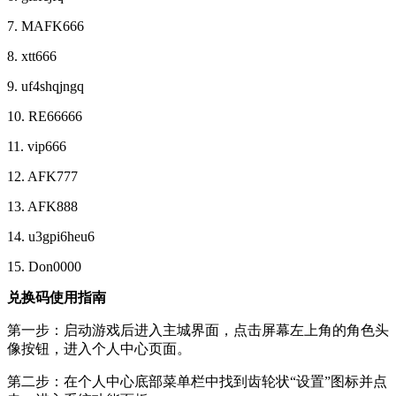
7. MAFK666
8. xtt666
9. uf4shqjngq
10. RE66666
11. vip666
12. AFK777
13. AFK888
14. u3gpi6heu6
15. Don0000
兑换码使用指南
第一步：启动游戏后进入主城界面，点击屏幕左上角的角色头
像按钮，进入个人中心页面。
第二步：在个人中心底部菜单栏中找到齿轮状“设置”图标并点