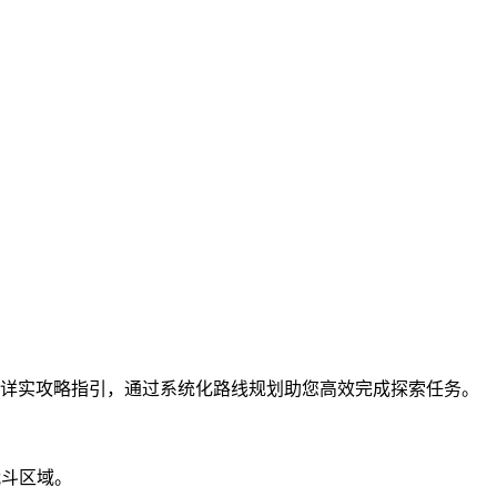
详实攻略指引，通过系统化路线规划助您高效完成探索任务。
战斗区域。