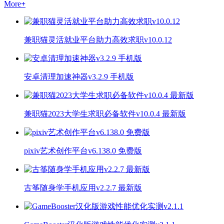
More
+
兼职猫灵活就业平台助力高效求职v10.0.12
安卓清理加速神器v3.2.9 手机版
兼职猫2023大学生求职必备软件v10.0.4 最新版
pixiv艺术创作平台v6.138.0 免费版
古筝随身学手机应用v2.2.7 最新版