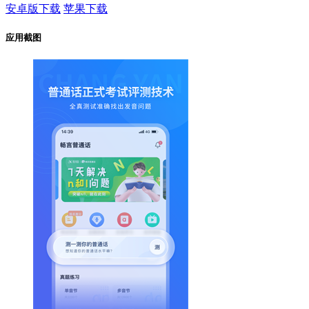
安卓版下载
苹果下载
应用截图