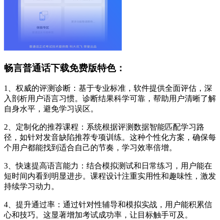
畅言普通话下载免费版特色：
1、权威的评测诊断：基于专业标准，软件提供全面评估，深
入剖析用户语言习惯。诊断结果科学可靠，帮助用户清晰了解
自身水平，避免学习误区。
2、定制化的推荐课程：系统根据评测数据智能匹配学习路
径，如针对发音缺陷推荐专项训练。这种个性化方案，确保每
个用户都能找到适合自己的节奏，学习效率倍增。
3、快速提高语言能力：结合模拟测试和日常练习，用户能在
短时间内看到明显进步。课程设计注重实用性和趣味性，激发
持续学习动力。
4、提升通过率：通过针对性辅导和模拟实战，用户能积累信
心和技巧。这显著增加考试成功率，让目标触手可及。