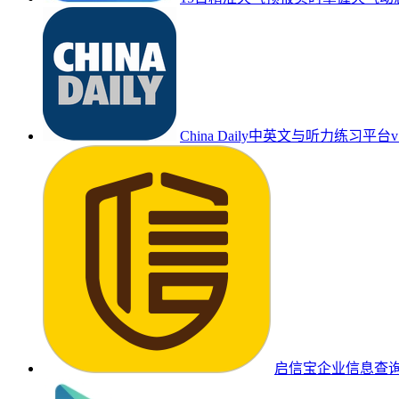
China Daily中英文与听力练习平台v7
启信宝企业信息查询与