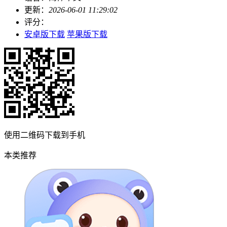
更新：
2026-06-01 11:29:02
评分：
安卓版下载
苹果版下载
使用二维码下载到手机
本类推荐