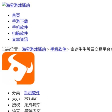
首页
手游下载
手机软件
电脑软件
文章资讯
当前位置：
海昇游戏驿站
>
手机软件
> 富途牛牛股票交易平台专
分类：
手机软件
大小：
253.4M
授权：
免费软件
语言：
简体中文