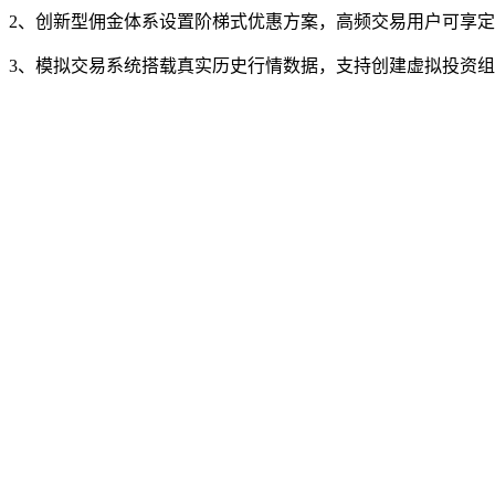
2、创新型佣金体系设置阶梯式优惠方案，高频交易用户可享
3、模拟交易系统搭载真实历史行情数据，支持创建虚拟投资