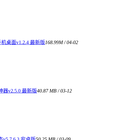
桌面v1.2.4 最新版
168.99M / 04-02
v2.5.0 最新版
40.87 MB / 03-12
.7.6.3 安卓版
50.25 MB / 03-09