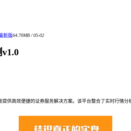
 最新版
64.70MB / 05-02
1.0
者提供高效便捷的证券服务解决方案。该平台整合了实时行情分