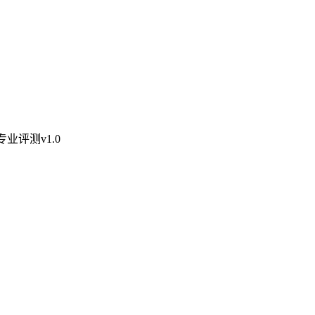
业评测v1.0