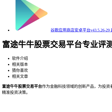
谷歌应用商店安卓平台v43.5.26-29
富途牛牛股票交易平台专业评测v
软件介绍
相关版本
猜你喜欢
相关文章
富途牛牛股票交易平台
作为金融科技领域的创新产品，为投资
精准投资决策。