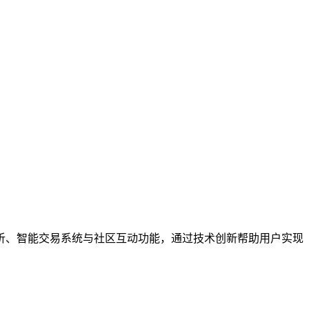
析、智能交易系统与社区互动功能，通过技术创新帮助用户实现