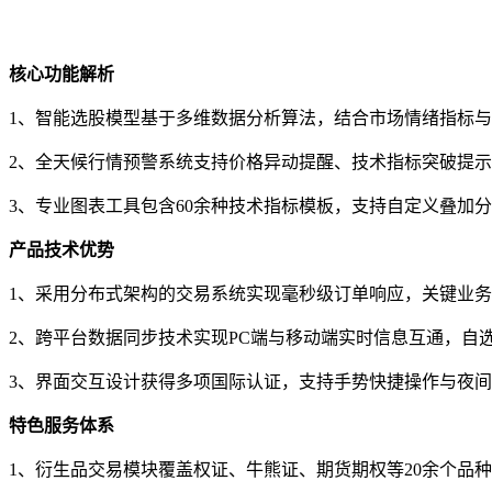
核心功能解析
1、智能选股模型基于多维数据分析算法，结合市场情绪指标
2、全天候行情预警系统支持价格异动提醒、技术指标突破提示
3、专业图表工具包含60余种技术指标模板，支持自定义叠加
产品技术优势
1、采用分布式架构的交易系统实现毫秒级订单响应，关键业
2、跨平台数据同步技术实现PC端与移动端实时信息互通，自
3、界面交互设计获得多项国际认证，支持手势快捷操作与夜
特色服务体系
1、衍生品交易模块覆盖权证、牛熊证、期货期权等20余个品