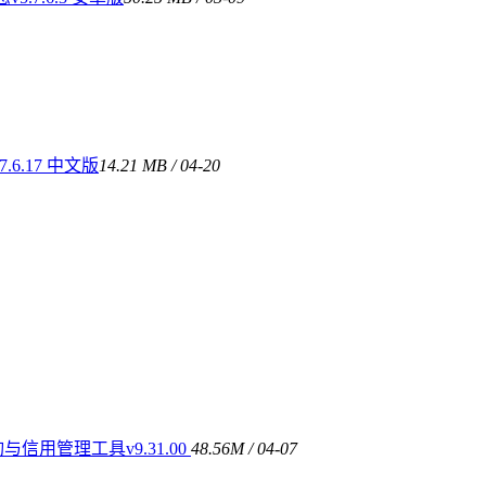
.6.17 中文版
14.21 MB / 04-20
信用管理工具v9.31.00
48.56M / 04-07