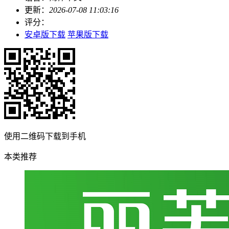
更新：
2026-07-08 11:03:16
评分：
安卓版下载
苹果版下载
使用二维码下载到手机
本类推荐