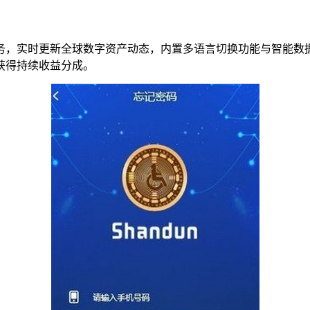
务，实时更新全球数字资产动态，内置多语言切换功能与智能数
获得持续收益分成。