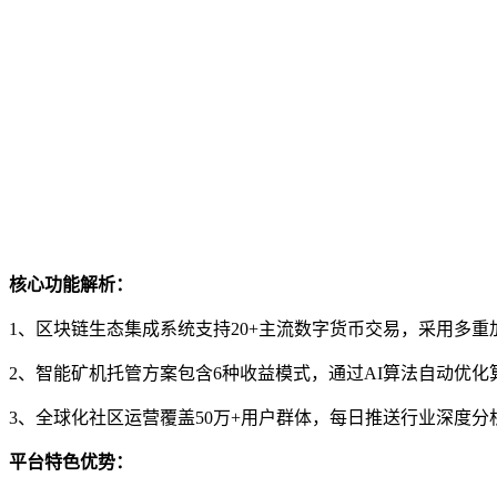
核心功能解析：
1、区块链生态集成系统支持20+主流数字货币交易，采用多
2、智能矿机托管方案包含6种收益模式，通过AI算法自动优
3、全球化社区运营覆盖50万+用户群体，每日推送行业深度分
平台特色优势：