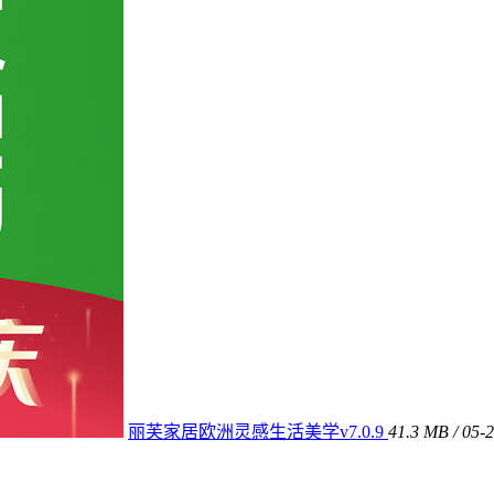
丽芙家居欧洲灵感生活美学v7.0.9
41.3 MB / 05-