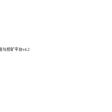
与挖矿平台v4.2