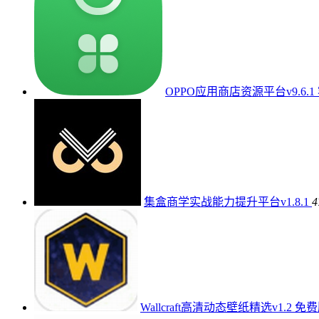
OPPO应用商店资源平台v9.6.1
集盒商学实战能力提升平台v1.8.1
4
Wallcraft高清动态壁纸精选v1.2 免