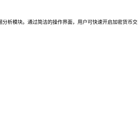
据分析模块。通过简洁的操作界面，用户可快速开启加密货币交