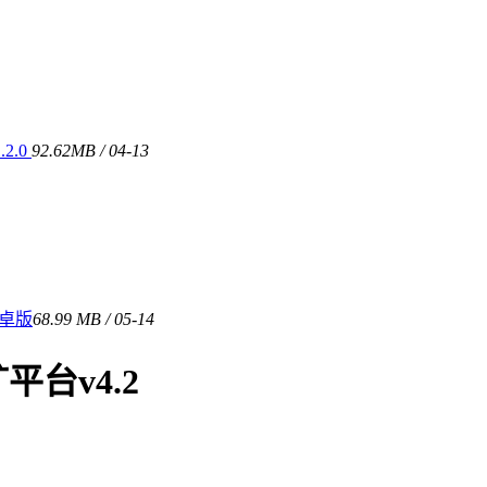
2.0
92.62MB / 04-13
安卓版
68.99 MB / 05-14
台v4.2