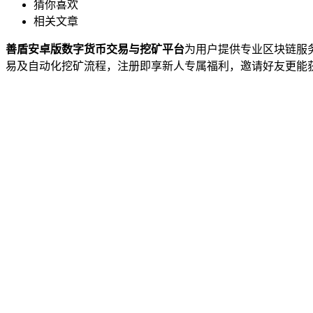
猜你喜欢
相关文章
善盾安卓版数字货币交易与挖矿平台
为用户提供专业区块链服
易及自动化挖矿流程，注册即享新人专属福利，邀请好友更能