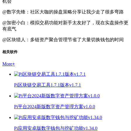
机会
@数字先锋：社区大咖的操盘策略分享让我少走了很多弯路
@加密小白：模拟交易功能对新手太友好了，现在实盘操作更
有底气
@区块猎人：多链资产聚合管理节省了大量切换钱包的时间
相关软件
More
+
Pi区块链交易工具1.7.1版本v1.7.1
Pi平台2024新版数字资产管理方案v1.0.0
Pi应用安卓版数字钱包与挖矿功能v1.34.0