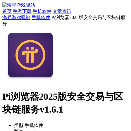
首页
手游下载
手机软件
文章资讯
海昇游戏驿站
手机软件
Pi浏览器2025版安全交易与区块链服
务
Pi浏览器2025版安全交易与区
块链服务v1.6.1
类型:
手机软件