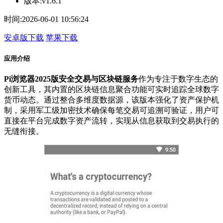
版本:
v1.6.1
时间:
2026-06-01 10:56:24
安卓版下载
苹果下载
应用介绍
Pi浏览器2025版安全交易与区块链服务
作为专注于数字生态的
创新工具，其内置的区块链信息聚合功能可实时追踪全球数字
货币动态。通过整合多维度数据源，该版本强化了资产保护机
制，采用军工级加密技术确保每笔交易可追溯可验证，用户可
直接在平台完成数字资产流转，实现从信息获取到交易执行的
无缝衔接。