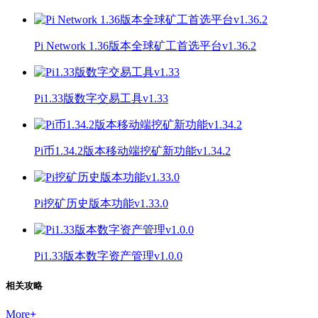
Pi Network 1.36版本全球矿工首选平台v1.36.2
Pi1.33版数字交易工具v1.33
Pi币1.34.2版本移动端挖矿新功能v1.34.2
Pi挖矿历史版本功能v1.33.0
Pi1.33版本数字资产管理v1.0.0
相关攻略
More
+