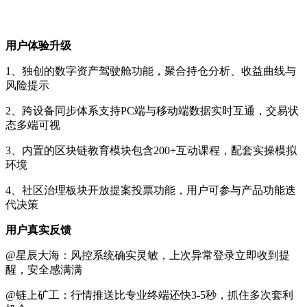
用户体验升级
1、独创的数字资产驾驶舱功能，聚合持仓分析、收益曲线与
风险提示
2、跨设备同步体系支持PC端与移动端数据实时互通，交易状
态多端可视
3、内置的区块链教育模块包含200+互动课程，配套实操模拟
环境
4、社区治理板块开放提案投票功能，用户可参与产品功能迭
代决策
用户真实反馈
@星辰大海：风控系统确实灵敏，上次异常登录立即收到提
醒，安全感满满
@链上矿工：行情推送比专业终端还快3-5秒，抓住多次套利