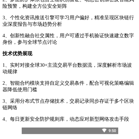
险预警，构建全方位安全矩阵
3、个性化资讯推送引擎可学习用户偏好，精准呈现区块链行
业深度报告与市场趋势分析
4、创新性融合社交属性，用户可通过手机验证快速建立数字
身份，参与全球节点讨论
技术优势展现
1、实时对接全球30+主流交易平台数据流，深度解析市场波
动规律
2、智能合约模块支持自定义交易条件，配合可视化策略编辑
器降低使用门槛
3、采用分布式节点存储技术，交易记录同步存证于多个区块
链网络
4、每日更新安全防护规则库，动态应对新型网络攻击手段