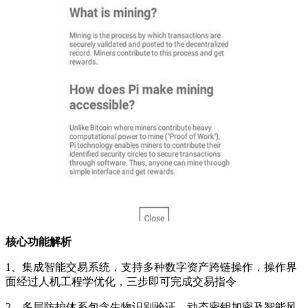
核心功能解析
1、集成智能交易系统，支持多种数字资产跨链操作，操作界
面经过人机工程学优化，三步即可完成交易指令
2、多层防护体系包含生物识别验证、动态密钥加密及智能风