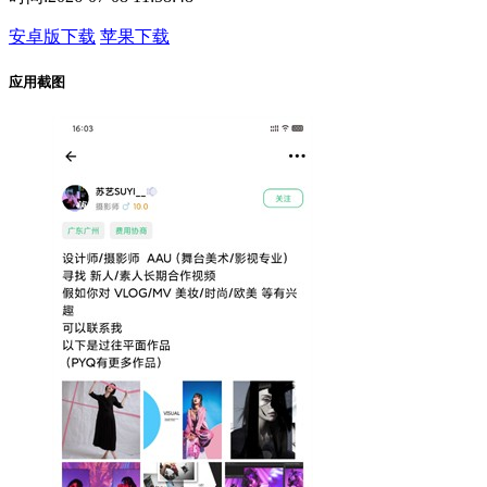
安卓版下载
苹果下载
应用截图