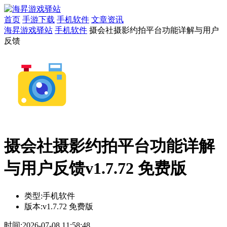
首页
手游下载
手机软件
文章资讯
海昇游戏驿站
手机软件
摄会社摄影约拍平台功能详解与用户
反馈
摄会社摄影约拍平台功能详解
与用户反馈v1.7.72 免费版
类型:
手机软件
版本:
v1.7.72 免费版
时间:
2026-07-08 11:58:48