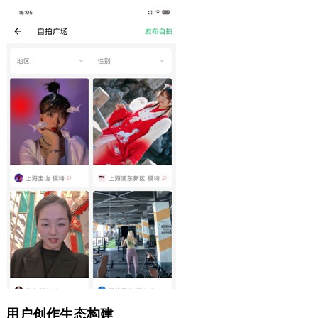
用户创作生态构建