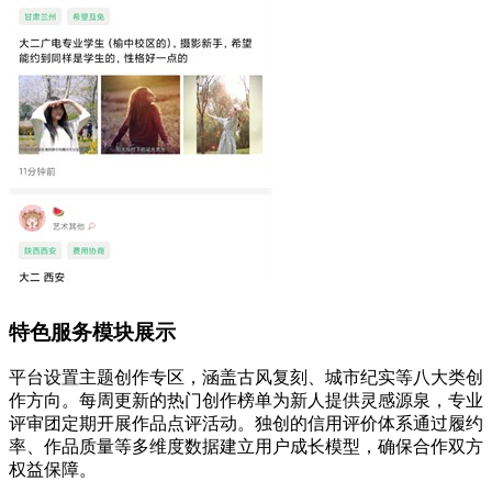
特色服务模块展示
平台设置主题创作专区，涵盖古风复刻、城市纪实等八大类创
作方向。每周更新的热门创作榜单为新人提供灵感源泉，专业
评审团定期开展作品点评活动。独创的信用评价体系通过履约
率、作品质量等多维度数据建立用户成长模型，确保合作双方
权益保障。