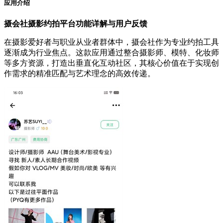
应用介绍
摄会社摄影约拍平台功能详解与用户反馈
在摄影爱好者与职业从业者群体中，摄会社作为专业约拍工具
逐渐成为行业焦点。这款应用通过整合摄影师、模特、化妆师
等多方资源，打造出垂直化互动社区，其核心价值在于实现创
作需求的精准匹配与艺术理念的高效传递。