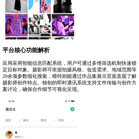
平台核心功能解析
应用采用智能信息匹配系统，用户可通过多维筛选机制快速锁
定目标对象。摄影师可依据拍摄风格、妆造需求、地域范围等
20余项参数细化搜索，模特则能通过作品集展示页面直观了解
摄影师创作特点。独创的即时通讯系统支持文件传输与创作方
案讨论，确保合作细节可视化呈现。