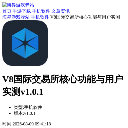
首页
手游下载
手机软件
文章资讯
海昇游戏驿站
手机软件
V8国际交易所核心功能与用户实测
V8国际交易所核心功能与用户
实测v1.0.1
类型:
手机软件
版本:
v1.0.1
时间:
2026-08-09 09:41:18