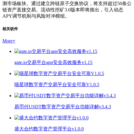
测市场板块。通过建立跨链原子交换协议，将支持超过50条公
链资产直接交易。流动性挖矿3.0版本即将推出，引入动态
APY调节机制与风险对冲模组。
相关软件
More
+
gate.io交易平台app安全高效服务v1.15
喵星球数字资产交易平台安全可靠V1.0.5
易币付USDT数字资产交易平台功能详解v3.4.3
盛大合约数字资产管理平台v1.0.0