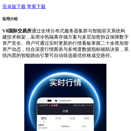
安卓版下载
苹果下载
应用介绍
V8国际交易所
通过全球分布式服务器集群与智能容灾系统构
建技术框架，采用冷热隔离存储方案与多层加密协议保障数字
资产安全。用户可通过实时更新的行情看板掌握二十余类加密
资产动态，结合深度行情图表与多维度数据指标辅助决策，系
统内置的智能路由引擎可自动筛选最优价格成交路径。