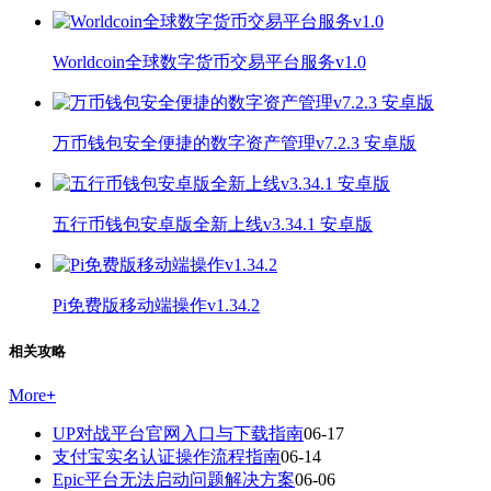
Worldcoin全球数字货币交易平台服务v1.0
万币钱包安全便捷的数字资产管理v7.2.3 安卓版
五行币钱包安卓版全新上线v3.34.1 安卓版
Pi免费版移动端操作v1.34.2
相关攻略
More
+
UP对战平台官网入口与下载指南
06-17
支付宝实名认证操作流程指南
06-14
Epic平台无法启动问题解决方案
06-06