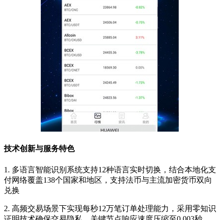
技术创新与服务特色
1. 多语言智能识别系统支持12种语言实时切换，结合本地化支
付网络覆盖138个国家和地区，支持法币与主流加密货币双向
兑换
2. 高频交易场景下实现每秒12万笔订单处理能力，采用零知识
证明技术确保交易隐私，关键节点响应速度压缩至0.003秒