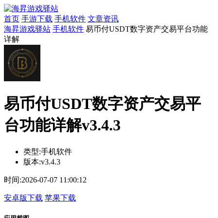
首页
手游下载
手机软件
文章资讯
海昇游戏驿站
手机软件
易币付USDT数字资产交易平台功能
详解
易币付USDT数字资产交易平
台功能详解v3.4.3
类型:
手机软件
版本:
v3.4.3
时间:
2026-07-07 11:00:12
安卓版下载
苹果下载