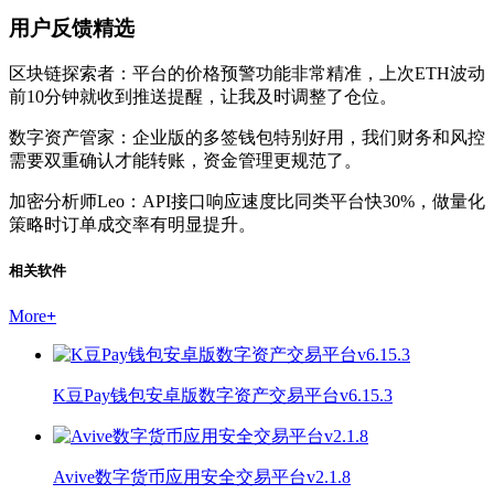
用户反馈精选
区块链探索者：平台的价格预警功能非常精准，上次ETH波动
前10分钟就收到推送提醒，让我及时调整了仓位。
数字资产管家：企业版的多签钱包特别好用，我们财务和风控
需要双重确认才能转账，资金管理更规范了。
加密分析师Leo：API接口响应速度比同类平台快30%，做量化
策略时订单成交率有明显提升。
相关软件
More
+
K豆Pay钱包安卓版数字资产交易平台v6.15.3
Avive数字货币应用安全交易平台v2.1.8