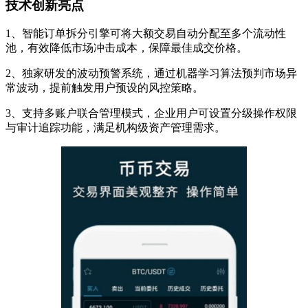
技术创新亮点
1、智能订单拆分引擎可将大额交易自动分配至多个流动性
池，有效降低市场冲击成本，保障最佳成交价格。
2、独家研发的波动预警系统，通过机器学习算法预判市场异
常波动，提前触发用户预设的风控策略。
3、支持多账户联合管理模式，企业用户可设置分级操作权限
与审计追踪功能，满足机构级资产管理需求。