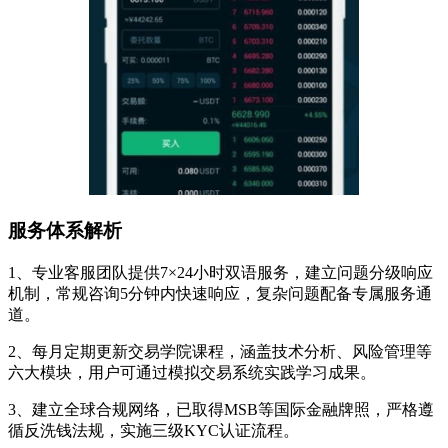
服务体系解析
1、专业客服团队提供7×24小时双语服务，建立问题分级响应
机制，常规咨询5分钟内快速响应，复杂问题配备专属服务通
道。
2、每月定期更新交易学院课程，涵盖技术分析、风险管理等
六大模块，用户可通过模拟交易系统实践学习成果。
3、建立全球合规网络，已取得MSB等国际金融牌照，严格遵
循反洗钱法规，实施三级KYC认证流程。