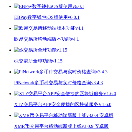
EBPay数字钱包iOS版使用v6.0.1
欧易交易所移动端版本功能v4.1
ok交易所全球功能v1.15
PiNetwork多币种交易与实时价格查询v3.4.3
XTZ交易平台APP安全便捷的区块链服务V1.6.0
XMR币交易平台移动端新版上线v3.0.9 安卓版