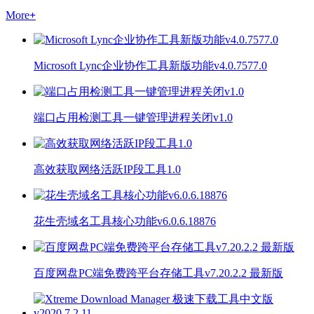
More
+
Microsoft Lync企业协作工具新版功能v4.0.7577.0
端口占用检测工具一键管理进程关闭v1.0
高效获取网络活跃IP段工具1.0
花生壳域名工具核心功能v6.0.6.18876
百度网盘PC端免费跨平台存储工具v7.20.2.2 最新版