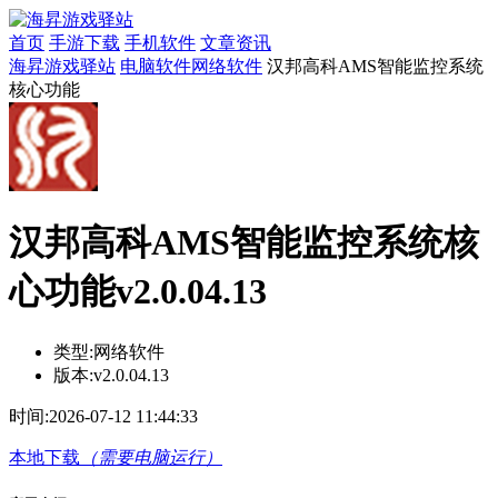
首页
手游下载
手机软件
文章资讯
海昇游戏驿站
电脑软件
网络软件
汉邦高科AMS智能监控系统
核心功能
汉邦高科AMS智能监控系统核
心功能v2.0.04.13
类型:
网络软件
版本:
v2.0.04.13
时间:
2026-07-12 11:44:33
本地下载
（需要电脑运行）