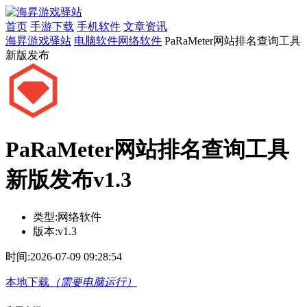
首页
手游下载
手机软件
文章资讯
海昇游戏驿站
电脑软件
网络软件
PaRaMeter网站排名查询工具
新版发布
PaRaMeter网站排名查询工具
新版发布v1.3
类型:
网络软件
版本:
v1.3
时间:
2026-07-09 09:28:54
本地下载
（需要电脑运行）