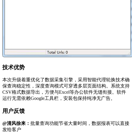
技术优势
本次升级着重优化了数据采集引擎，采用智能代理轮换技术确
保查询稳定性，深度查询模式可穿透多层页面结构。系统支持
CSV格式数据导出，方便与Excel等办公软件无缝衔接。软件
运行无需依赖Google工具栏，安装包保持纯净无广告。
用户反馈
@清风徐来：
批量查询功能节省大量时间，数据报表可以直接
发给客户