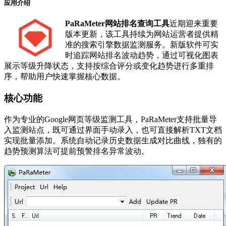
应用介绍
PaRaMeter网站排名查询工具
近期迎来重要
版本更新，该工具持续为网站运营者提供精
准的搜索引擎数据监测服务。新版软件可实
时追踪网站排名波动趋势，通过可视化图表
展示等级升降状态，支持按综合评分或变化趋势进行多重排
序，帮助用户快速掌握核心数据。
核心功能
作为专业的Google网页等级监测工具，PaRaMeter支持批量导
入监测站点，既可通过界面手动录入，也可直接解析TXT文档
实现批量添加。系统自动记录历史数据生成对比曲线，独有的
趋势预测算法可提前预警排名异常波动。