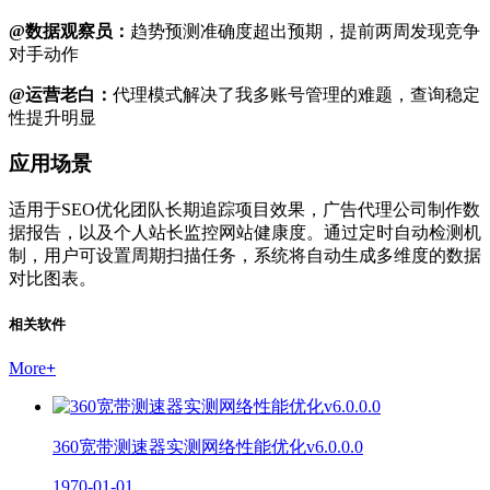
@数据观察员：
趋势预测准确度超出预期，提前两周发现竞争
对手动作
@运营老白：
代理模式解决了我多账号管理的难题，查询稳定
性提升明显
应用场景
适用于SEO优化团队长期追踪项目效果，广告代理公司制作数
据报告，以及个人站长监控网站健康度。通过定时自动检测机
制，用户可设置周期扫描任务，系统将自动生成多维度的数据
对比图表。
相关软件
More
+
360宽带测速器实测网络性能优化v6.0.0.0
1970-01-01