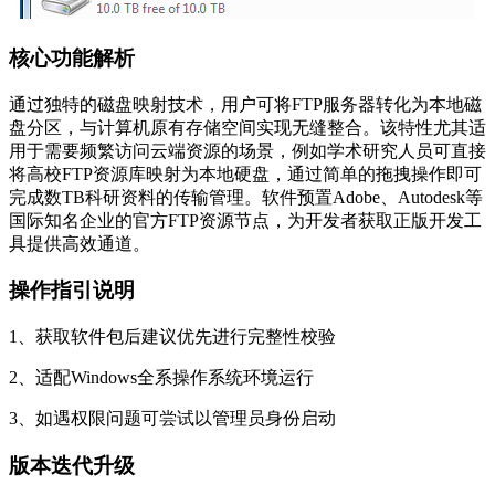
核心功能解析
通过独特的磁盘映射技术，用户可将FTP服务器转化为本地磁
盘分区，与计算机原有存储空间实现无缝整合。该特性尤其适
用于需要频繁访问云端资源的场景，例如学术研究人员可直接
将高校FTP资源库映射为本地硬盘，通过简单的拖拽操作即可
完成数TB科研资料的传输管理。软件预置Adobe、Autodesk等
国际知名企业的官方FTP资源节点，为开发者获取正版开发工
具提供高效通道。
操作指引说明
1、获取软件包后建议优先进行完整性校验
2、适配Windows全系操作系统环境运行
3、如遇权限问题可尝试以管理员身份启动
版本迭代升级