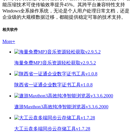
能压缩技术可使传输效率提升45%。其跨平台兼容特性支持
Windows全系操作系统，无论是个人用户处理日常文档，还是
企业级的大规模数据迁移，都能提供稳定可靠的技术支持。
相关软件
More
+
海量免费MP3音乐资源轻松获取v2.9.5.2
陕西省一证通企业数字证书工具v1.0.8
遨游Maxthon3高效纯净智能浏览器v3.3.6.2000
大工云盘多端同步云存储工具v1.7.28