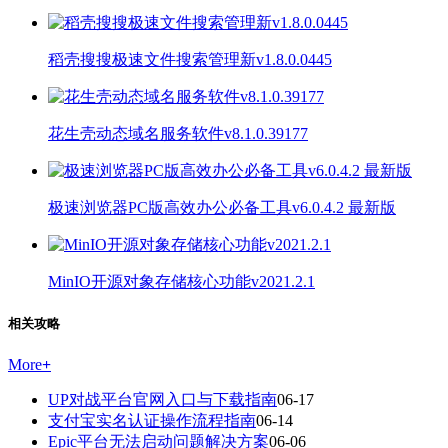
稻壳搜搜极速文件搜索管理新v1.8.0.0445
花生壳动态域名服务软件v8.1.0.39177
极速浏览器PC版高效办公必备工具v6.0.4.2 最新版
MinIO开源对象存储核心功能v2021.2.1
相关攻略
More
+
UP对战平台官网入口与下载指南
06-17
支付宝实名认证操作流程指南
06-14
Epic平台无法启动问题解决方案
06-06