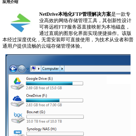
应用介绍
NetDrive本地化FTP管理解决方案
是一款专
业高效的网络存储管理工具，其创新性设计
可将远程FTP服务器直接映射为本地磁盘，
通过直观的图形化界面实现便捷操作。该版
本经过深度优化，无需安装即可直接使用，为技术从业者和普
通用户提供流畅的云端存储管理体验。