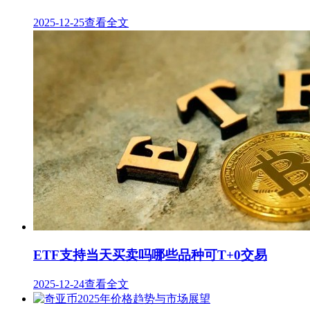
2025-12-25
查看全文
ETF支持当天买卖吗哪些品种可T+0交易
2025-12-24
查看全文