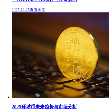
2025-12-25
查看全文
2025环球币未来趋势与市场分析