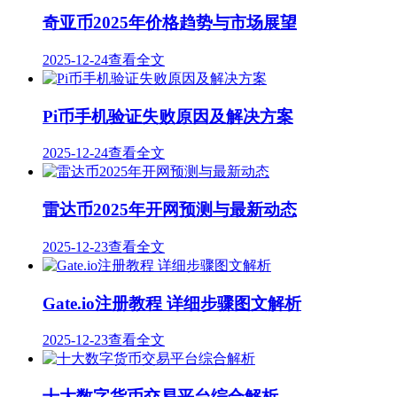
奇亚币2025年价格趋势与市场展望
2025-12-24
查看全文
Pi币手机验证失败原因及解决方案
2025-12-24
查看全文
雷达币2025年开网预测与最新动态
2025-12-23
查看全文
Gate.io注册教程 详细步骤图文解析
2025-12-23
查看全文
十大数字货币交易平台综合解析