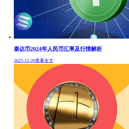
泰达币2024年人民币汇率及行情解析
2025-12-26
查看全文