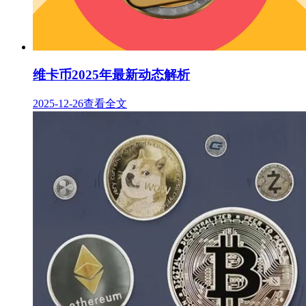
维卡币2025年最新动态解析
2025-12-26
查看全文