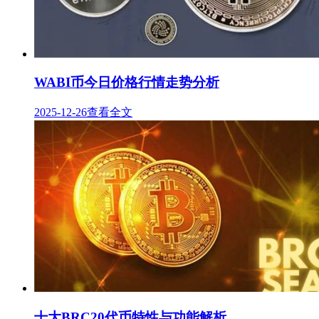
WABI币今日价格行情走势分析
2025-12-26
查看全文
十大BRC20代币特性与功能解析