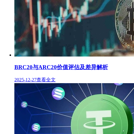
BRC20与ARC20价值评估及差异解析
2025-12-27
查看全文