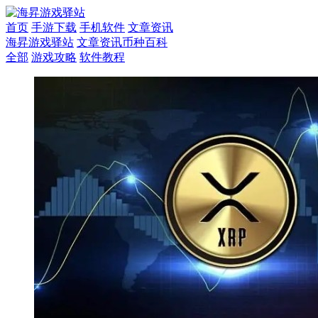
首页
手游下载
手机软件
文章资讯
海昇游戏驿站
文章资讯
币种百科
全部
游戏攻略
软件教程