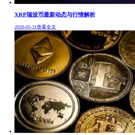
XRP瑞波币最新动态与行情解析
2026-05-31
查看全文