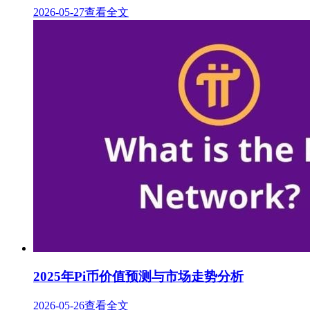
2026-05-27
查看全文
2025年Pi币价值预测与市场走势分析
2026-05-26
查看全文