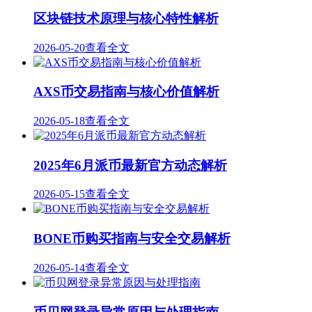
区块链技术原理与核心特性解析
2026-05-20
查看全文
AXS币交易指南与核心价值解析
2026-05-18
查看全文
2025年6月派币最新官方动态解析
2026-05-15
查看全文
BONE币购买指南与安全交易解析
2026-05-14
查看全文