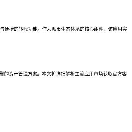
境与便捷的转账功能。作为派币生态体系的核心组件，该应用实
可靠的资产管理方案。本文将详细解析主流应用市场获取官方客