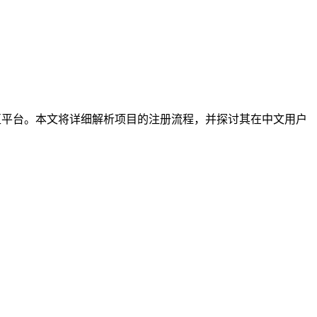
资产交互平台。本文将详细解析项目的注册流程，并探讨其在中文用户