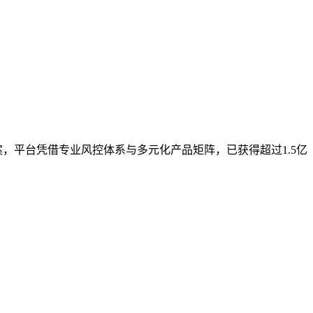
，平台凭借专业风控体系与多元化产品矩阵，已获得超过1.5亿