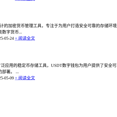
设计的加密货币管理工具，专注于为用户打造安全可靠的存储环
字货币...
-05-24
+ 阅读全文
广泛应用的稳定币存储工具，USDT数字钱包为用户提供了安全
。 ...
-05-09
+ 阅读全文