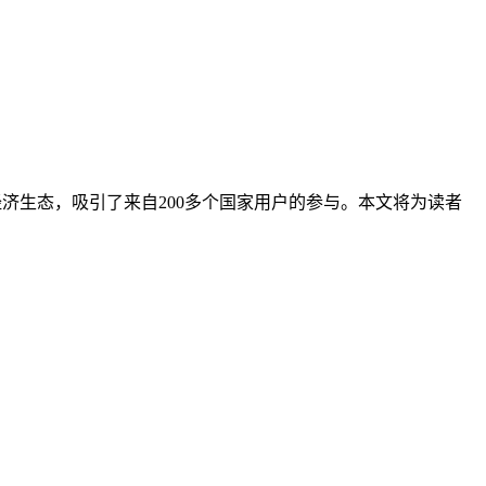
布式经济生态，吸引了来自200多个国家用户的参与。本文将为读者