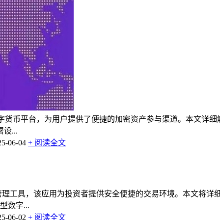
作为创新型数字货币平台，为用户提供了便捷的加密资产参与渠道。本
...
-06-04
+ 阅读全文
产管理工具，该应用为投资者提供安全便捷的交易环境。本文将详
数字...
-06-02
+ 阅读全文