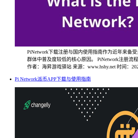
PiNetwork下载注册与国内使用指南作为近年来
群体中普及度较低的核心原因。 PiNetwork注册流程详
作者：海昇游戏驿站
来源：www.hshy.net
时间：2025
Pi Network派币APP下载与使用指南