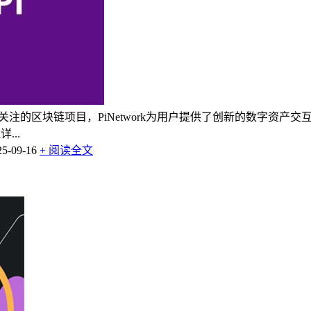
备受关注的区块链项目，PiNetwork为用户提供了创新的数字
...
-09-16
+ 阅读全文