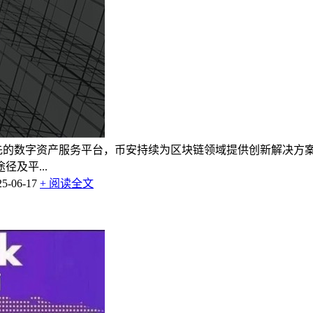
先的数字资产服务平台，币安持续为区块链领域提供创新解决方案
及平...
-06-17
+ 阅读全文