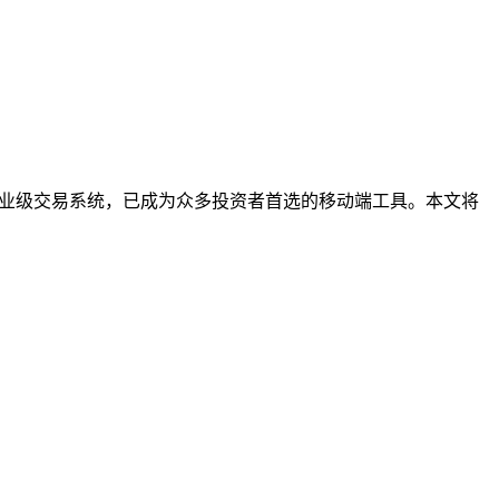
与专业级交易系统，已成为众多投资者首选的移动端工具。本文将