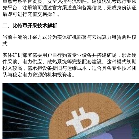
重点考察平台资质、安全风控与流动性。建议优先考虑行业领
先平台，注册前可通过官方渠道查询备案信息，完成身份认证
后即可进行充值交易操作。
二、比特币开采技术解析
当前主流的开采方式分为实体矿机部署与云端算力租赁两种模
式：
实体矿机部署需要用户自行购置专业设备并搭建矿场，涉及硬
件采购、电力供应、散热系统等完整配套建设。这种模式初期
投入较高，需承担设备折旧与运维成本，适合具备专业技术团
队与稳定电力资源的机构投资者。