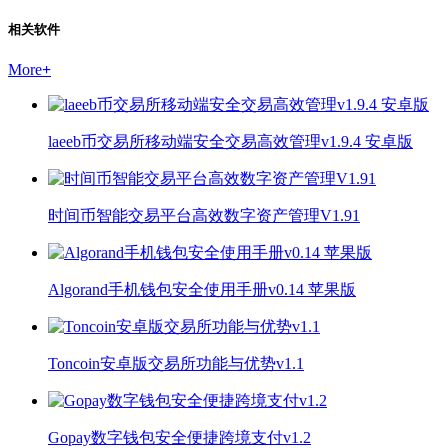
相关软件
More
+
laeeb币交易所移动端安全交易高效管理v1.9.4 安卓版
时间币智能交易平台高效数字资产管理V1.91
Algorand手机钱包安全使用手册v0.14 苹果版
Toncoin安卓版交易所功能与优势v1.1
Gopay数字钱包安全便捷跨境支付v1.2