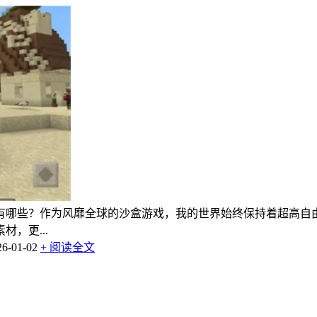
码有哪些？作为风靡全球的沙盒游戏，我的世界始终保持着超高
，更...
-01-02
+ 阅读全文