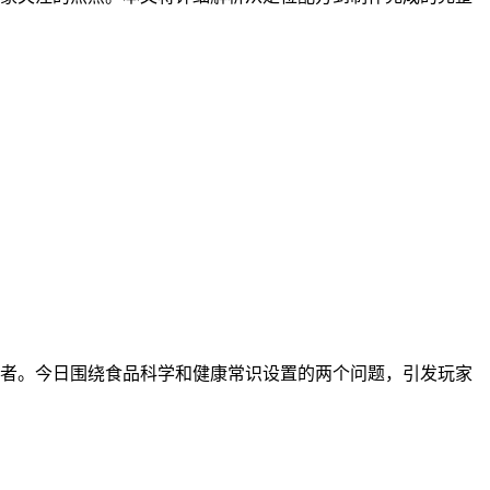
与者。今日围绕食品科学和健康常识设置的两个问题，引发玩家