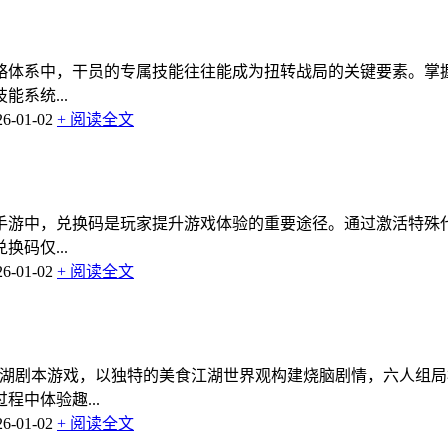
略体系中，干员的专属技能往往能成为扭转战局的关键要素。掌
系统...
-01-02
+ 阅读全文
手游中，兑换码是玩家提升游戏体验的重要途径。通过激活特殊
码仅...
-01-02
+ 阅读全文
江湖剧本游戏，以独特的美食江湖世界观构建烧脑剧情，六人组
中体验趣...
-01-02
+ 阅读全文