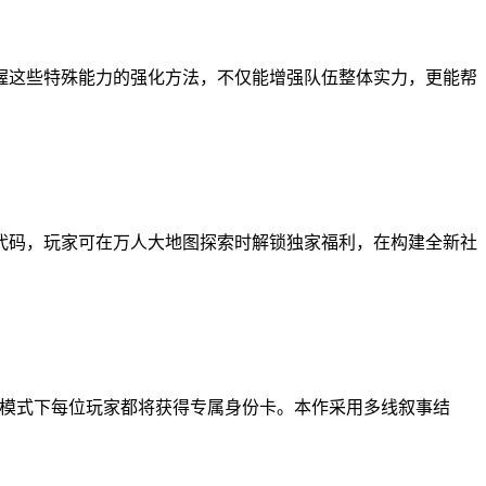
握这些特殊能力的强化方法，不仅能增强队伍整体实力，更能帮
代码，玩家可在万人大地图探索时解锁独家福利，在构建全新社
局模式下每位玩家都将获得专属身份卡。本作采用多线叙事结