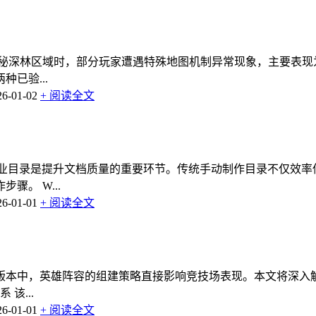
隐秘深林区域时，部分玩家遭遇特殊地图机制异常现象，主要表
已验...
-01-02
+ 阅读全文
专业目录是提升文档质量的重要环节。传统手动制作目录不仅效
。 W...
-01-01
+ 阅读全文
版本中，英雄阵容的组建策略直接影响竞技场表现。本文将深入
该...
-01-01
+ 阅读全文