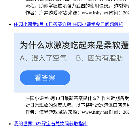
流程，助你掌握这项强力武器的使用诀窍。 炸裂箭配方
作者：海昇游戏驿站
来源：www.hshy.net
时间：2026
庄园小课堂6月10日答案详解 庄园小课堂今日问题解析
庄园小课堂6月10日最新答案是什么？作为近期
对日常现象的深度思考。以下将针对冰淇淋口感奥秘与
作者：海昇游戏驿站
来源：www.hshy.net
时间：2026
我的世界2023绿宝石兑换码获取指南