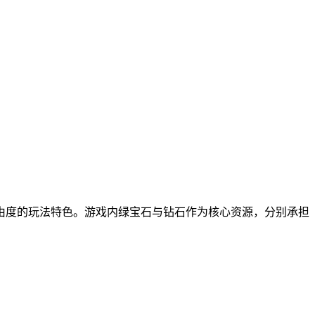
自由度的玩法特色。游戏内绿宝石与钻石作为核心资源，分别承担