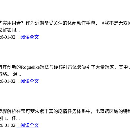
些实用组合？作为近期备受关注的休闲动作手游，《我不是无双
锁限...
-01-02
+ 阅读全文
其创新的Roguelike玩法与硬核射击体验吸引了大量玩家，
 温...
-01-02
+ 阅读全文
步骤解析在宝可梦朱紫丰富的剧情任务体系中，电道馆区域的特
、任...
-01-02
+ 阅读全文