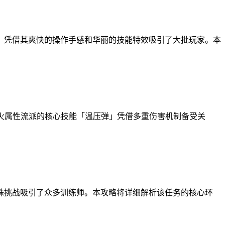
》凭借其爽快的操作手感和华丽的技能特效吸引了大批玩家。本
其中火属性流派的核心技能「温压弹」凭借多重伤害机制备受关
殊挑战吸引了众多训练师。本攻略将详细解析该任务的核心环