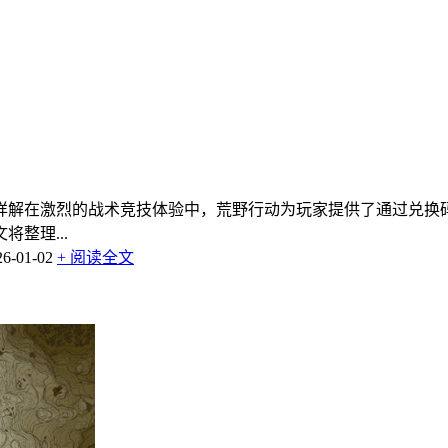
详解在激烈的战术竞技体验中，荒野行动为玩家提供了通过兑换
整理...
-01-02
+ 阅读全文