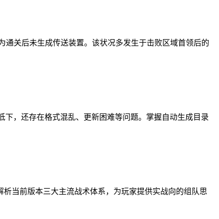
现为通关后未生成传送装置。该状况多发生于击败区域首领后的
率低下，还存在格式混乱、更新困难等问题。掌握自动生成目录
解析当前版本三大主流战术体系，为玩家提供实战向的组队思