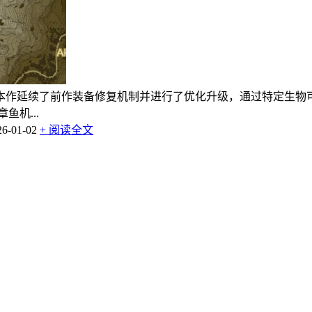
本作延续了前作装备修复机制并进行了优化升级，通过特定生物
机...
-01-02
+ 阅读全文