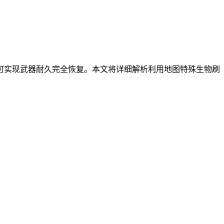
可实现武器耐久完全恢复。本文将详细解析利用地图特殊生物刷