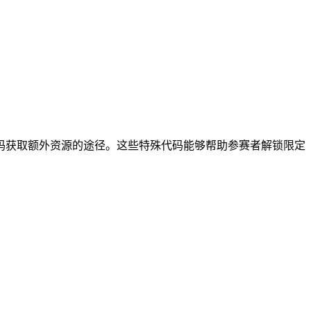
码获取额外资源的途径。这些特殊代码能够帮助参赛者解锁限定