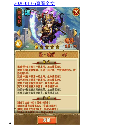
2026-01-05
查看全文