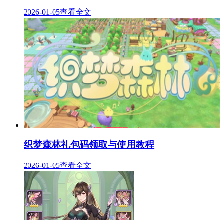
2026-01-05
查看全文
织梦森林礼包码领取与使用教程
2026-01-05
查看全文