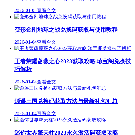
2026-01-05
查看全文
变形金刚地球之战兑换码获取与使用教程
2026-01-04
查看全文
王者荣耀蔷薇之心2023获取攻略 珍宝阁兑换技
巧解析
2026-01-04
查看全文
逍遥三国兑换码获取方法与最新礼包汇总
2026-01-04
查看全文
迷你世界擎天柱2023永久激活码获取攻略