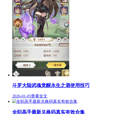
斗罗大陆武魂觉醒永生之酒使用技巧
2026-01-05
查看全文
全职高手最新兑换码真实有效合集