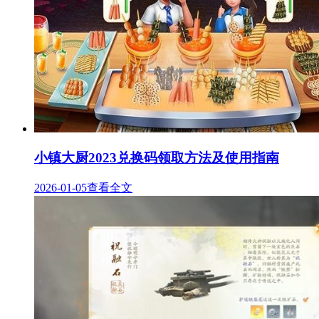
小镇大厨2023兑换码领取方法及使用指南
2026-01-05
查看全文