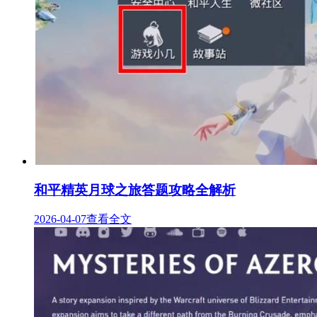
和平精英月球之旅答题攻略全解析
2026-04-07
查看全文