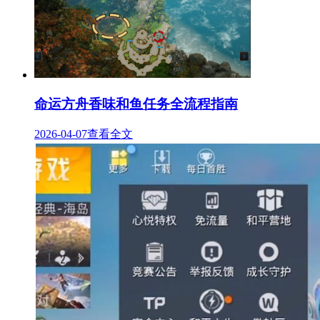
命运方舟香味和鱼任务全流程指南
2026-04-07
查看全文