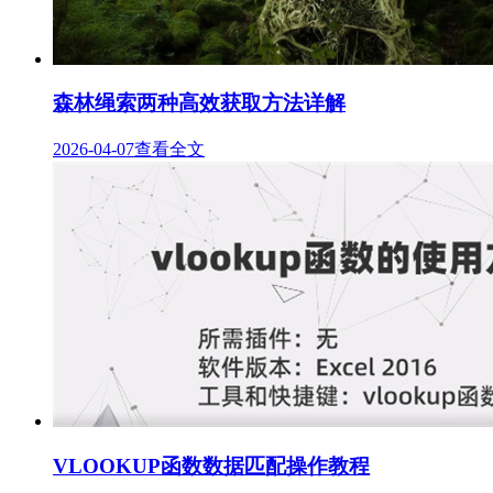
森林绳索两种高效获取方法详解
2026-04-07
查看全文
VLOOKUP函数数据匹配操作教程