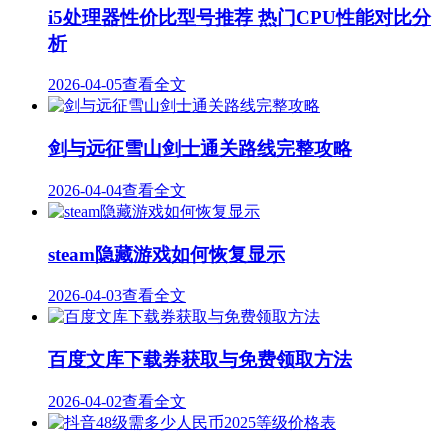
i5处理器性价比型号推荐 热门CPU性能对比分
析
2026-04-05
查看全文
剑与远征雪山剑士通关路线完整攻略
2026-04-04
查看全文
steam隐藏游戏如何恢复显示
2026-04-03
查看全文
百度文库下载券获取与免费领取方法
2026-04-02
查看全文