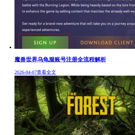
魔兽世界乌龟服账号注册全流程解析
2026-04-07
查看全文