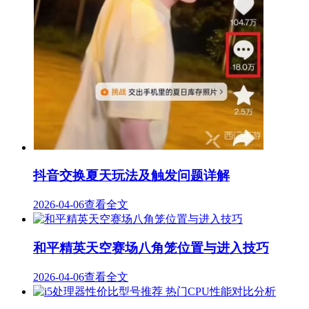
抖音交换夏天玩法及触发问题详解
2026-04-06
查看全文
和平精英天空赛场八角笼位置与进入技巧
2026-04-06
查看全文