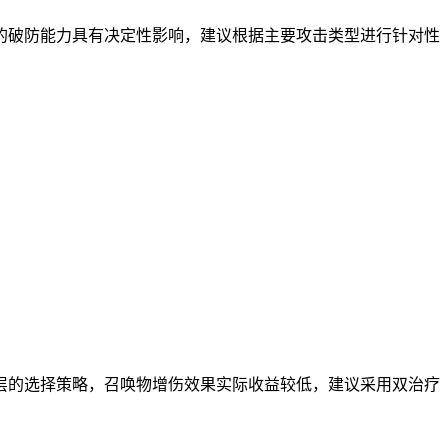
的破防能力具有决定性影响，建议根据主要攻击类型进行针对性
层的选择策略，召唤物增伤效果实际收益较低，建议采用双治疗