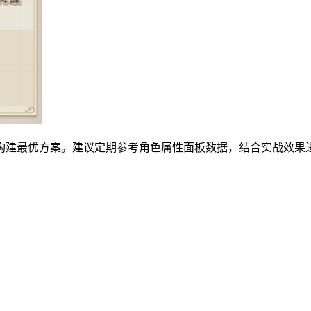
构建最优方案。建议定期参考角色属性面板数据，结合实战效果