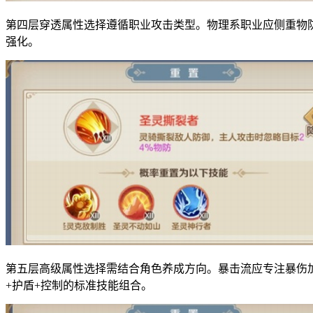
第四层穿透属性选择遵循职业攻击类型。物理系职业应侧重物
强化。
第五层高级属性选择需结合角色养成方向。暴击流应专注暴伤
+护盾+控制的标准技能组合。