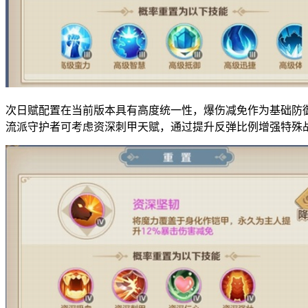
次日赋配置在当前版本具有高度统一性，爆伤减免作为基础防
流派守护者可考虑资深刺甲天赋，通过提升反弹比例增强特殊