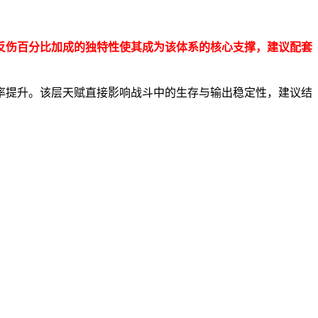
反伤百分比加成的独特性使其成为该体系的核心支撑，建议配套
率提升。该层天赋直接影响战斗中的生存与输出稳定性，建议结