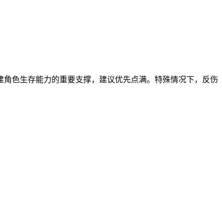
建角色生存能力的重要支撑，建议优先点满。特殊情况下，反伤