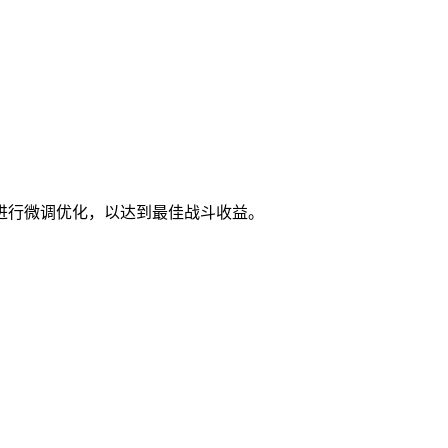
进行微调优化，以达到最佳战斗收益。