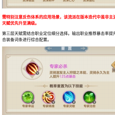
需特别注意反伤体系的应用场景，该流派在版本迭代中虽非主
天赋优先升至满级。
第三层天赋需结合职业定位细分选择。输出职业推荐暴击率提
合装备词条进行综合配置。