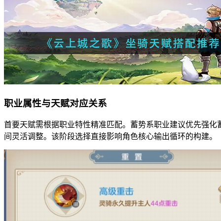
职业属性与天赋对应关系
首要天赋需根据职业特性精准匹配。蓄势系职业建议优先强化
间灵活调整。该阶段选择直接影响角色核心输出循环的构建。