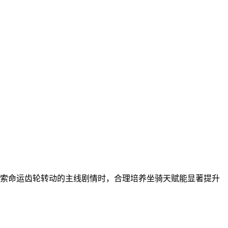
探索命运齿轮转动的主线剧情时，合理培养坐骑天赋能显著提升