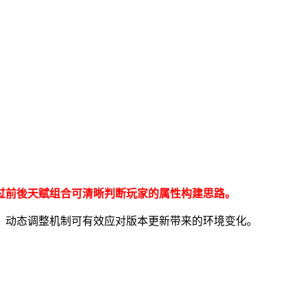
过前後天赋组合可清晰判断玩家的属性构建思路。
。动态调整机制可有效应对版本更新带来的环境变化。