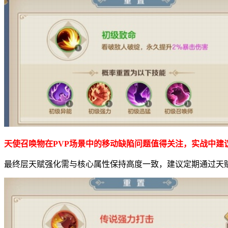
天使召唤物在PVP场景中的移动缺陷问题值得关注，实战中
最终层天赋强化需与核心属性保持高度一致，建议定期通过天