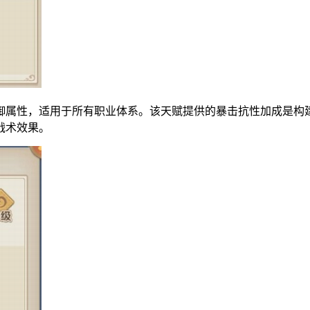
御属性，适用于所有职业体系。该天赋提供的暴击抗性加成是构
战术效果。