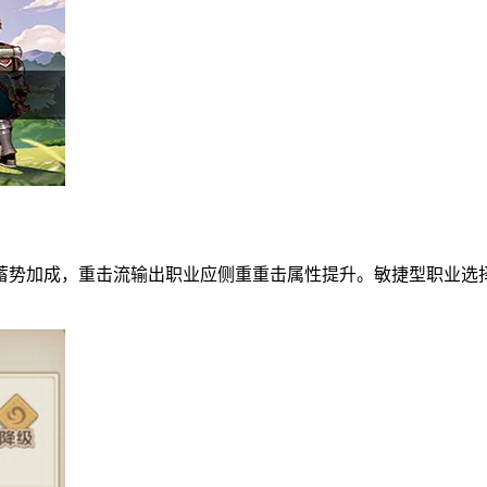
蓄势加成，重击流输出职业应侧重重击属性提升。敏捷型职业选