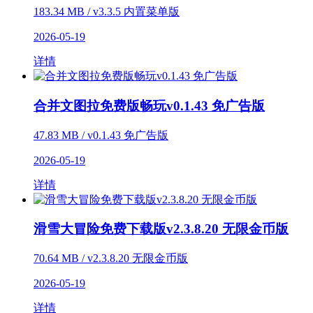
183.34 MB / v3.3.5 内置菜单版
2026-05-19
详情
合并文图拉免费版畅玩v0.1.43 免广告版
47.83 MB / v0.1.43 免广告版
2026-05-19
详情
滑雪大冒险免费下载版v2.3.8.20 无限金币版
70.64 MB / v2.3.8.20 无限金币版
2026-05-19
详情