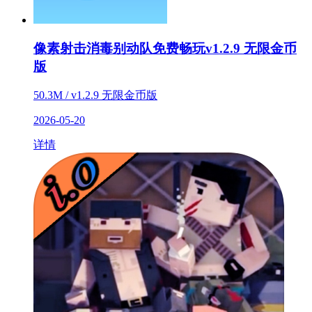
像素射击消毒别动队免费畅玩v1.2.9 无限金币
版
50.3M / v1.2.9 无限金币版
2026-05-20
详情