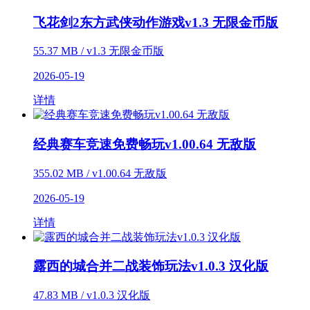
飞花剑2东方武侠动作游戏v1.3 无限金币版
55.37 MB / v1.3 无限金币版
2026-05-19
详情
经典赛车竞速免费畅玩v1.00.64 无敌版
355.02 MB / v1.00.64 无敌版
2026-05-19
详情
露西的城合并二战装饰玩法v1.0.3 汉化版
47.83 MB / v1.0.3 汉化版