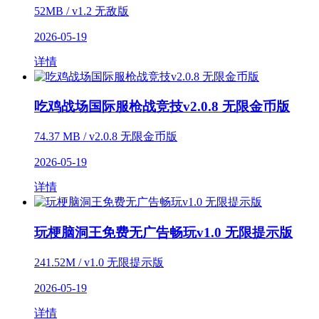
52MB / v1.2 无敌版
2026-05-19
详情
吃鸡战场国际服枪战竞技v2.0.8 无限金币版
74.37 MB / v2.0.8 无限金币版
2026-05-19
详情
玩梗脑洞王免费无广告畅玩v1.0 无限提示版
241.52M / v1.0 无限提示版
2026-05-19
详情