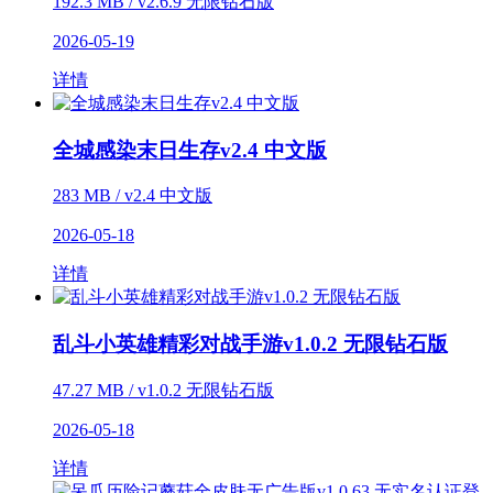
192.3 MB / v2.6.9 无限钻石版
2026-05-19
详情
全城感染末日生存v2.4 中文版
283 MB / v2.4 中文版
2026-05-18
详情
乱斗小英雄精彩对战手游v1.0.2 无限钻石版
47.27 MB / v1.0.2 无限钻石版
2026-05-18
详情