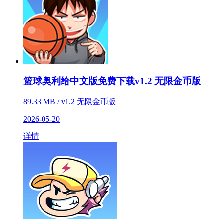
篮球奥利给中文版免费下载v1.2 无限金币版
89.33 MB / v1.2 无限金币版
2026-05-20
详情