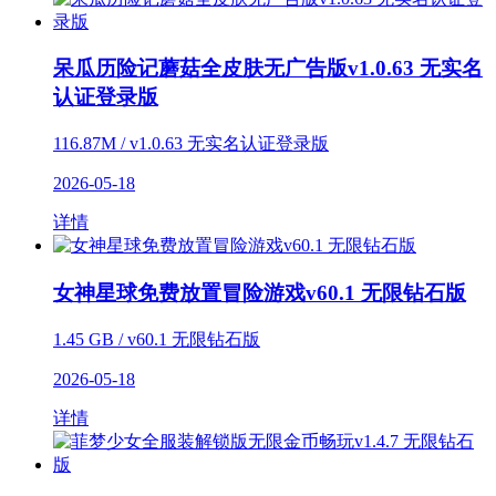
呆瓜历险记蘑菇全皮肤无广告版v1.0.63 无实名
认证登录版
116.87M / v1.0.63 无实名认证登录版
2026-05-18
详情
女神星球免费放置冒险游戏v60.1 无限钻石版
1.45 GB / v60.1 无限钻石版
2026-05-18
详情