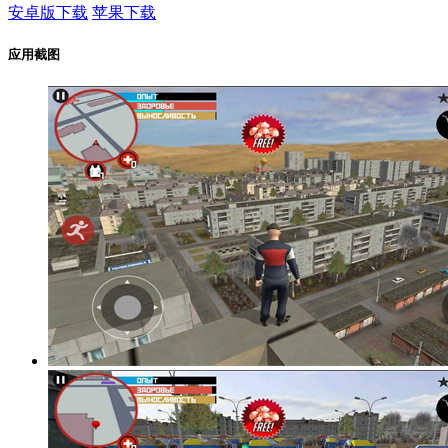
安卓版下载
苹果下载
应用截图