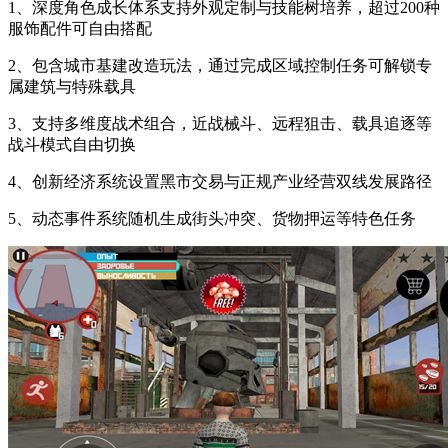
1、深度角色成长体系支持外观定制与技能树培养，超过200种
服饰配件可自由搭配
2、包含城市基建改造玩法，通过完成区域控制任务可解锁专
属建筑与特殊载具
3、支持多维度战术组合，近战械斗、远程狙击、载具追逐等
战斗模式自由切换
4、创新经济系统设置黑市交易与正规产业经营双线发展路径
5、动态事件系统随机生成街头冲突、货物押运等特色任务