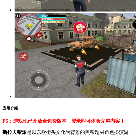
应用介绍
PS：游戏现已开放全免费版本，登录即可体验完整内容！
斯拉夫帮派
是以东欧街头文化为背景的黑帮题材角色扮演游