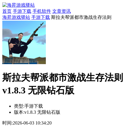
首页
手游下载
手机软件
文章资讯
海昇游戏驿站
手游下载
斯拉夫帮派都市激战生存法则
斯拉夫帮派都市激战生存法则
v1.8.3 无限钻石版
类型:
手游下载
版本:
v1.8.3 无限钻石版
时间:
2026-06-03 10:34:20