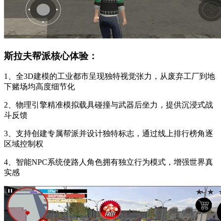
斯拉夫帮派核心体验：
1、全3D建模的工业都市呈现独特视觉张力，从废弃工厂到地
下赌场均高度细节化
2、物理引擎精准模拟载具碰撞与武器后坐力，提供沉浸式战
斗反馈
3、支持创建专属帮派并设计独特标志，通过线上排行榜角逐
区域控制权
4、智能NPC系统使路人角色拥有独立行为模式，增强世界真
实感