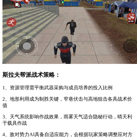
斯拉夫帮派战术策略：
1、资源管理需平衡武器采购与成员培养的投入比例
2、地形利用成为制胜关键，窄巷伏击与高地狙击各具战术价
值
3、天气系统影响作战效果，雨雾天气适合隐秘行动，晴天利
于载具作战
4、敌对势力AI具备自适应能力，会根据玩家策略调整应对方