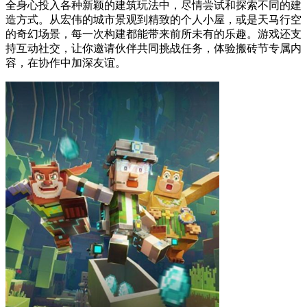
全身心投入各种新颖的建筑玩法中，尽情尝试和探索不同的建
造方式。从宏伟的城市景观到精致的个人小屋，或是天马行空
的奇幻场景，每一次构建都能带来前所未有的乐趣。游戏还支
持互动社交，让你邀请伙伴共同挑战任务，体验搬砖节专属内
容，在协作中加深友谊。