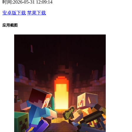
时间:
2026-05-31 12:09:14
安卓版下载
苹果下载
应用截图