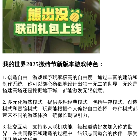
我的世界2025搬砖节新版本游戏特色：
1. 创造自由：游戏赋予玩家极高的自由度，通过丰富的建筑和
制作系统，你可以随心所欲地设计出独一无二的世界，无论是
搭建高塔还是挖掘地下城，都能激发无限创意。
2. 多元化游戏模式：提供多种经典模式，包括生存模式、创造
模式和冒险模式，玩家能根据个人偏好自由选择，每种模式都
带来不同的游戏体验，确保长期吸引力。
3. 社交互动：支持多人联机功能，轻松邀请好友加入你的世
界，在共同探索和建造的过程中，结识志同道合的伙伴，享受
团队协作的乐趣。