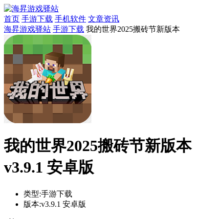
首页
手游下载
手机软件
文章资讯
海昇游戏驿站
手游下载
我的世界2025搬砖节新版本
我的世界2025搬砖节新版本
v3.9.1 安卓版
类型:
手游下载
版本:
v3.9.1 安卓版