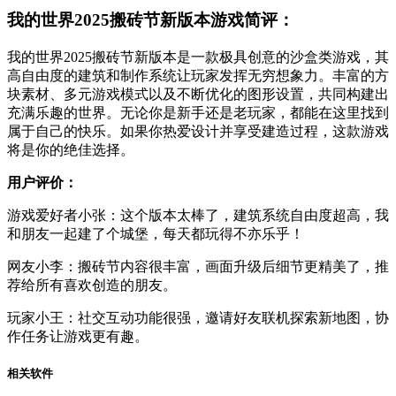
我的世界2025搬砖节新版本游戏简评：
我的世界2025搬砖节新版本是一款极具创意的沙盒类游戏，其
高自由度的建筑和制作系统让玩家发挥无穷想象力。丰富的方
块素材、多元游戏模式以及不断优化的图形设置，共同构建出
充满乐趣的世界。无论你是新手还是老玩家，都能在这里找到
属于自己的快乐。如果你热爱设计并享受建造过程，这款游戏
将是你的绝佳选择。
用户评价：
游戏爱好者小张：这个版本太棒了，建筑系统自由度超高，我
和朋友一起建了个城堡，每天都玩得不亦乐乎！
网友小李：搬砖节内容很丰富，画面升级后细节更精美了，推
荐给所有喜欢创造的朋友。
玩家小王：社交互动功能很强，邀请好友联机探索新地图，协
作任务让游戏更有趣。
相关软件