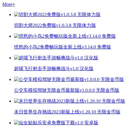
More
+
切割大师2022免费版v1.0.3.8 无限体力版
愤怒的小鸟2免费畅玩版全新上线v3.14.0 免费版
超喵飞行射击手游畅爽战斗v1.0 汉化版
公交车模拟驾驶无限金币最新版v1.0.0.0 无限金币版
末日世界生存挑战2023新版上线v1.20.10 无限金币版