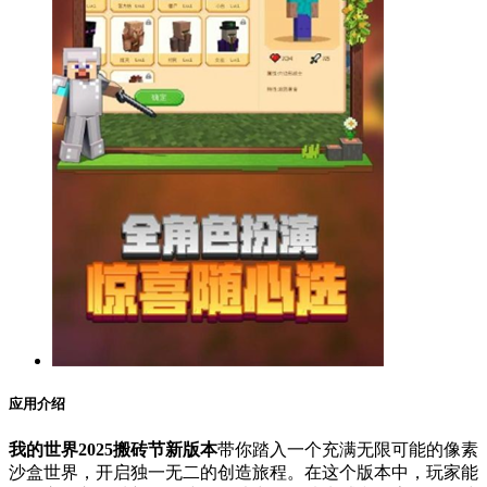
应用介绍
我的世界2025搬砖节新版本
带你踏入一个充满无限可能的像素
沙盒世界，开启独一无二的创造旅程。在这个版本中，玩家能