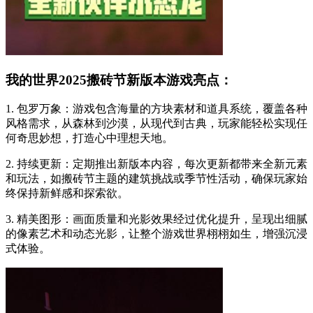
我的世界2025搬砖节新版本游戏亮点：
1. 包罗万象：游戏包含海量的方块素材和道具系统，覆盖各种
风格需求，从森林到沙漠，从现代到古典，玩家能轻松实现任
何奇思妙想，打造心中理想天地。
2. 持续更新：定期推出新版本内容，每次更新都带来全新元素
和玩法，如搬砖节主题的建筑挑战或季节性活动，确保玩家始
终保持新鲜感和探索欲。
3. 精美图形：画面质量和光影效果经过优化提升，呈现出细腻
的像素艺术和动态光影，让整个游戏世界栩栩如生，增强沉浸
式体验。