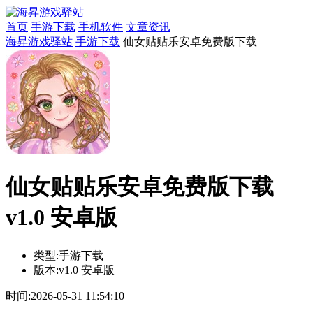
首页
手游下载
手机软件
文章资讯
海昇游戏驿站
手游下载
仙女贴贴乐安卓免费版下载
仙女贴贴乐安卓免费版下载
v1.0 安卓版
类型:
手游下载
版本:
v1.0 安卓版
时间:
2026-05-31 11:54:10