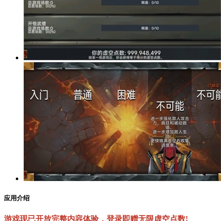
应用介绍
游戏现已开放完整内容体验，登录即赠无限虚空点数!