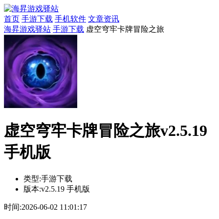
首页
手游下载
手机软件
文章资讯
海昇游戏驿站
手游下载
虚空穹牢卡牌冒险之旅
虚空穹牢卡牌冒险之旅v2.5.19
手机版
类型:
手游下载
版本:
v2.5.19 手机版
时间:
2026-06-02 11:01:17