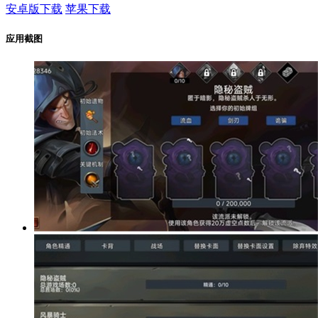
安卓版下载
苹果下载
应用截图