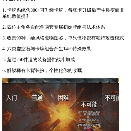
1. 卡牌系统含380+可升级卡牌，每张卡升级后产生质变而非
单纯数值提升
2. 四位主角各自配备两套专属初始牌组与法术体系
3. 收集90种手绘风格魔物图鉴，每只怪物都有独特攻击模式
4. 六类虚空石与卡牌组合产生14种特殊效果
5. 超过250件遗物装备提供战斗加成
6. 解锁稀有卡背装扮，个性化你的收藏