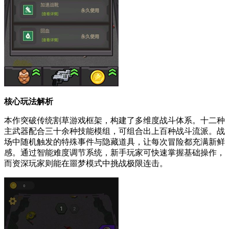
核心玩法解析
本作突破传统割草游戏框架，构建了多维度战斗体系。十二种
主武器配合三十余种技能模组，可组合出上百种战斗流派。战
场中随机触发的特殊事件与隐藏道具，让每次冒险都充满新鲜
感。通过智能难度调节系统，新手玩家可快速掌握基础操作，
而资深玩家则能在噩梦模式中挑战极限连击。