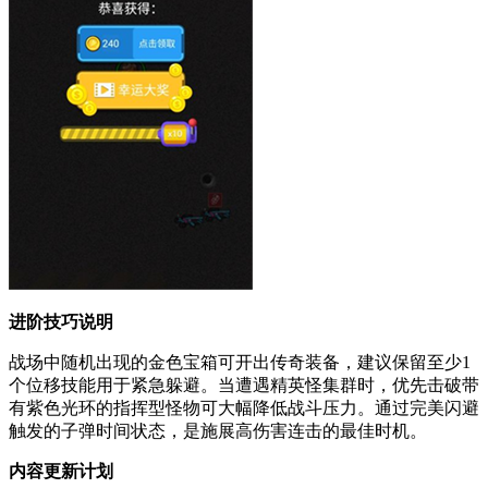
进阶技巧说明
战场中随机出现的金色宝箱可开出传奇装备，建议保留至少1
个位移技能用于紧急躲避。当遭遇精英怪集群时，优先击破带
有紫色光环的指挥型怪物可大幅降低战斗压力。通过完美闪避
触发的子弹时间状态，是施展高伤害连击的最佳时机。
内容更新计划