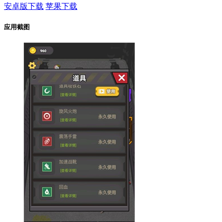
安卓版下载
苹果下载
应用截图