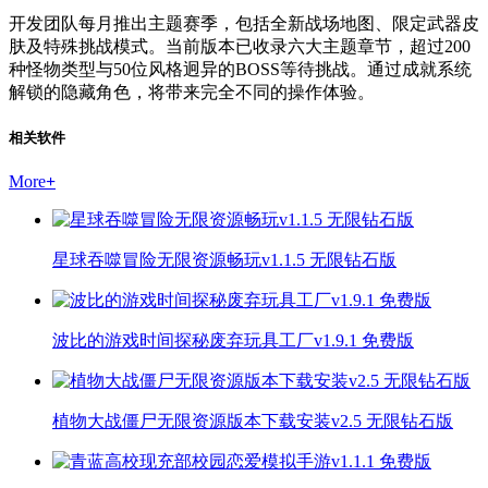
开发团队每月推出主题赛季，包括全新战场地图、限定武器皮
肤及特殊挑战模式。当前版本已收录六大主题章节，超过200
种怪物类型与50位风格迥异的BOSS等待挑战。通过成就系统
解锁的隐藏角色，将带来完全不同的操作体验。
相关软件
More
+
星球吞噬冒险无限资源畅玩v1.1.5 无限钻石版
波比的游戏时间探秘废弃玩具工厂v1.9.1 免费版
植物大战僵尸无限资源版本下载安装v2.5 无限钻石版