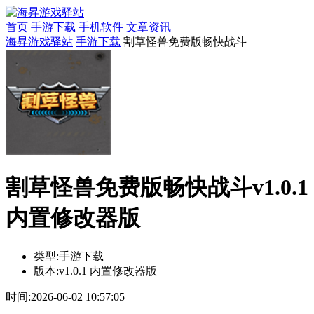
首页
手游下载
手机软件
文章资讯
海昇游戏驿站
手游下载
割草怪兽免费版畅快战斗
割草怪兽免费版畅快战斗v1.0.1
内置修改器版
类型:
手游下载
版本:
v1.0.1 内置修改器版
时间:
2026-06-02 10:57:05