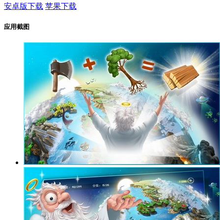
安卓版下载
苹果下载
应用截图