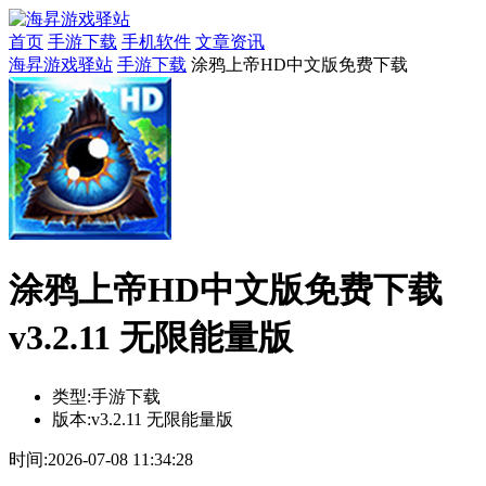
首页
手游下载
手机软件
文章资讯
海昇游戏驿站
手游下载
涂鸦上帝HD中文版免费下载
涂鸦上帝HD中文版免费下载
v3.2.11 无限能量版
类型:
手游下载
版本:
v3.2.11 无限能量版
时间:
2026-07-08 11:34:28