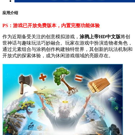
应用介绍
PS：游戏已开放免费版本，内置完整功能体验
作为近期备受关注的创意模拟游戏，
涂鸦上帝HD中文版
将创
世神话与趣味玩法巧妙融合。玩家在游戏中扮演造物者角色，
通过元素组合与涂鸦创作构建独特世界，其创新的玩法机制和
开放式的探索体验，成为休闲游戏领域的亮眼存在。