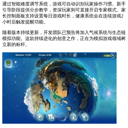
通过智能难度调节系统，游戏可自动识别玩家操作习惯。新手
引导阶段提供分步教学，资深玩家则可直接开启专家模式。家
长控制面板支持设置每日游戏时长，健康系统会在连续游戏2
小时后触发提醒功能。
随着版本持续更新，开发团队已预告将加入气候系统与生态链
模拟功能。这款持续进化的创意之作，正在为模拟游戏领域树
立新的标杆。