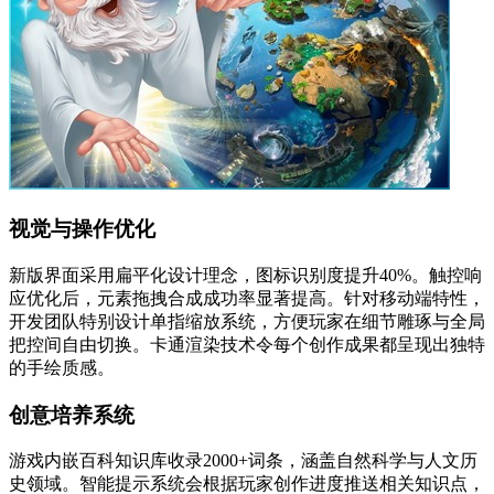
视觉与操作优化
新版界面采用扁平化设计理念，图标识别度提升40%。触控响
应优化后，元素拖拽合成成功率显著提高。针对移动端特性，
开发团队特别设计单指缩放系统，方便玩家在细节雕琢与全局
把控间自由切换。卡通渲染技术令每个创作成果都呈现出独特
的手绘质感。
创意培养系统
游戏内嵌百科知识库收录2000+词条，涵盖自然科学与人文历
史领域。智能提示系统会根据玩家创作进度推送相关知识点，