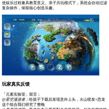
使娱乐过程兼具教育意义。亲子共玩模式下，系统会自动过滤
复杂操作，保留核心创造乐趣。
玩家真实反馈
「元素实验室」留言：
@星空漫游者：
给孩子下载后发现意外上头，火山喷发+恐龙
这个组合我们研究了整晚