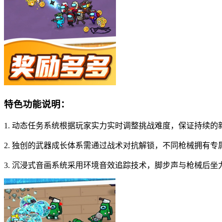
特色功能说明：
1. 动态任务系统根据玩家实力实时调整挑战难度，保证持续的
2. 独创的武器成长体系需通过战术对抗解锁，不同枪械拥有专
3. 沉浸式音画系统采用环境音效追踪技术，脚步声与枪械后坐