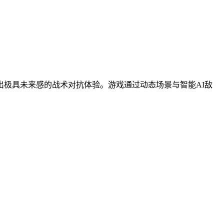
极具未来感的战术对抗体验。游戏通过动态场景与智能AI敌