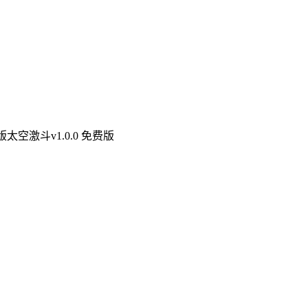
空激斗v1.0.0 免费版