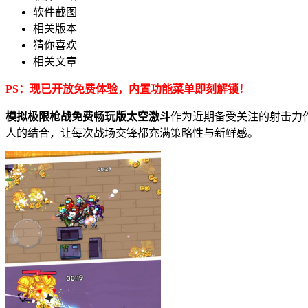
软件截图
相关版本
猜你喜欢
相关文章
PS：现已开放免费体验，内置功能菜单即刻解锁！
模拟极限枪战免费畅玩版太空激斗
作为近期备受关注的射击力
人的结合，让每次战场交锋都充满策略性与新鲜感。