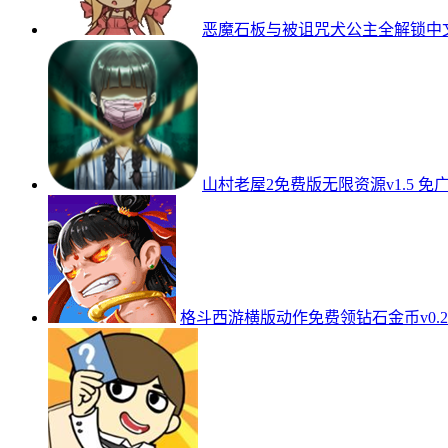
恶魔石板与被诅咒犬公主全解锁中文版v1.0
山村老屋2免费版无限资源v1.5 免
格斗西游横版动作免费领钻石金币v0.2