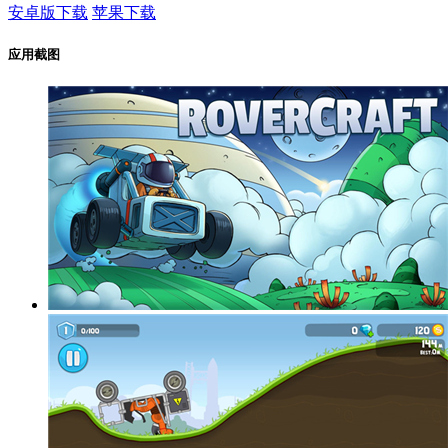
安卓版下载
苹果下载
应用截图