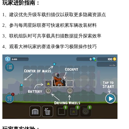
玩家进阶指南：
1、建议优先升级车载扫描仪以获取更多隐藏资源点
2、参与每周星际联赛可快速积累车辆改装材料
3、联机组队时可共享载具扫描数据提升探索效率
4、观看大神玩家的赛道录像学习极限操作技巧