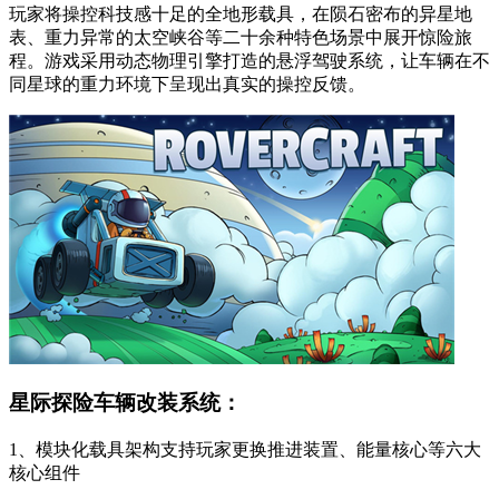
玩家将操控科技感十足的全地形载具，在陨石密布的异星地
表、重力异常的太空峡谷等二十余种特色场景中展开惊险旅
程。游戏采用动态物理引擎打造的悬浮驾驶系统，让车辆在不
同星球的重力环境下呈现出真实的操控反馈。
星际探险车辆改装系统：
1、模块化载具架构支持玩家更换推进装置、能量核心等六大
核心组件