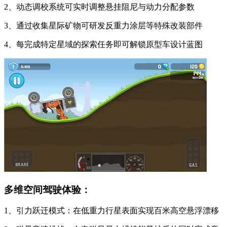
2、动态调校系统可实时调整悬挂阻尼与动力分配参数
3、通过收集星际矿物可研发反重力涂层等特殊改装部件
4、每完成特定星域的探索任务即可解锁原型车设计蓝图
多维空间驾驶体验：
1、引力跃迁模式：在低重力行星表面实现百米高空悬浮漂移