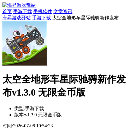
首页
手游下载
手机软件
文章资讯
海昇游戏驿站
手游下载
太空全地形车星际驰骋新作发布
太空全地形车星际驰骋新作发
布v1.3.0 无限金币版
类型:
手游下载
版本:
v1.3.0 无限金币版
时间:
2026-07-08 10:54:23