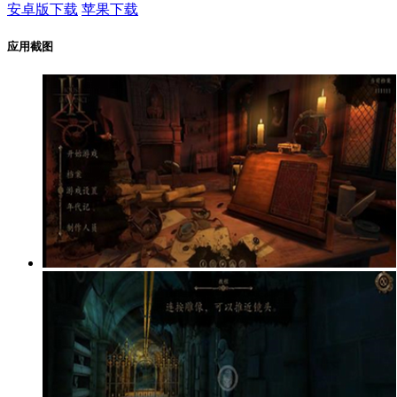
安卓版下载
苹果下载
应用截图