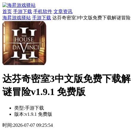
首页
手游下载
手机软件
文章资讯
海昇游戏驿站
手游下载
达芬奇密室3中文版免费下载解谜冒险
达芬奇密室3中文版免费下载解
谜冒险v1.9.1 免费版
类型:
手游下载
版本:
v1.9.1 免费版
时间:
2026-07-07 09:25:54