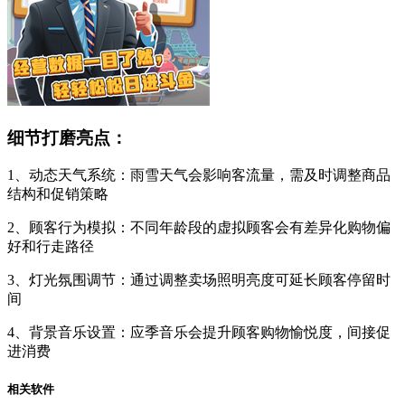
细节打磨亮点：
1、动态天气系统：雨雪天气会影响客流量，需及时调整商品
结构和促销策略
2、顾客行为模拟：不同年龄段的虚拟顾客会有差异化购物偏
好和行走路径
3、灯光氛围调节：通过调整卖场照明亮度可延长顾客停留时
间
4、背景音乐设置：应季音乐会提升顾客购物愉悦度，间接促
进消费
相关软件