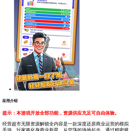
应用介绍
提示：本游戏开放全部功能，资源供应充足可自由体验。
经营超市无限资源解锁全内容是一款深度还原商业运营的模拟
手游，玩家将化身商业新星，从空荡的场地起步，通过精密规