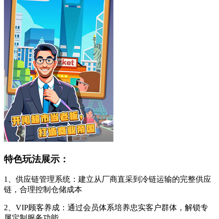
特色玩法展示：
1、供应链管理系统：建立从厂商直采到冷链运输的完整供应
链，合理控制仓储成本
2、VIP顾客养成：通过会员体系培养忠实客户群体，解锁专
属定制服务功能