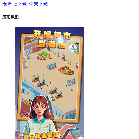
安卓版下载
苹果下载
应用截图