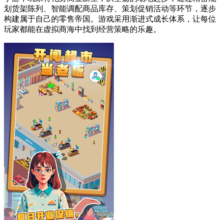
划货架陈列、智能调配商品库存、策划促销活动等环节，逐步
构建属于自己的零售帝国。游戏采用渐进式成长体系，让每位
玩家都能在虚拟商海中找到经营策略的乐趣。