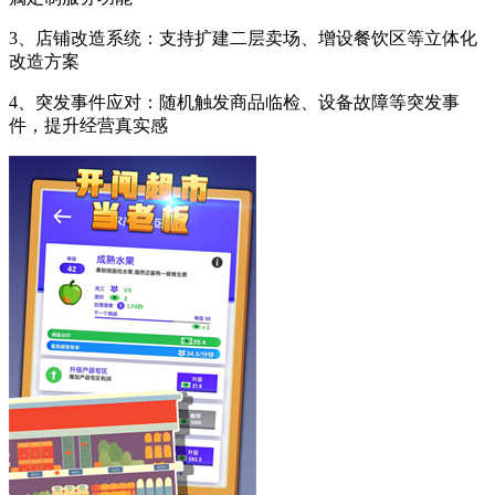
3、店铺改造系统：支持扩建二层卖场、增设餐饮区等立体化
改造方案
4、突发事件应对：随机触发商品临检、设备故障等突发事
件，提升经营真实感