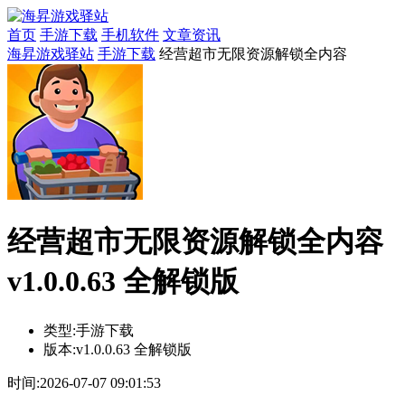
首页
手游下载
手机软件
文章资讯
海昇游戏驿站
手游下载
经营超市无限资源解锁全内容
经营超市无限资源解锁全内容
v1.0.0.63 全解锁版
类型:
手游下载
版本:
v1.0.0.63 全解锁版
时间:
2026-07-07 09:01:53