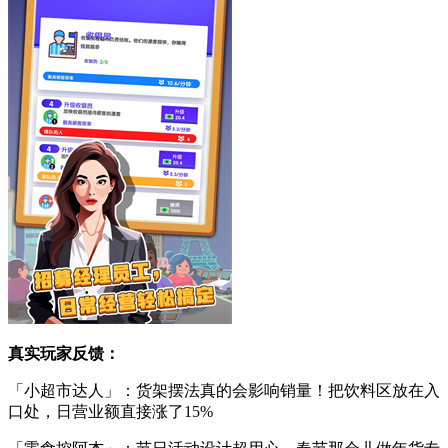
真实玩家反馈：
「小超市达人」：货架摆法真的会影响销量！把饮料区放在入
口处，日营业额直接涨了15%