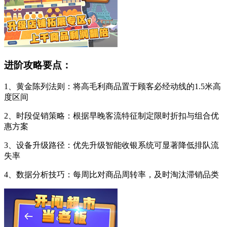
进阶攻略要点：
1、黄金陈列法则：将高毛利商品置于顾客必经动线的1.5米高
度区间
2、时段促销策略：根据早晚客流特征制定限时折扣与组合优
惠方案
3、设备升级路径：优先升级智能收银系统可显著降低排队流
失率
4、数据分析技巧：每周比对商品周转率，及时淘汰滞销品类