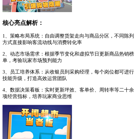
核心亮点解析：
1、策略布局系统：自由调整货架走向与商品分区，不同陈列
方式直接影响客流动线与消费转化率
2、动态市场需求：根据季节变化和虚拟节日更新商品热销榜
单，考验玩家市场预判能力
3、员工培养体系：从收银员到采购经理，每个岗位都可进行
技能升级，打造高效运营团队
4、数据决策看板：实时更新坪效、客单价、周转率等二十余
项经营指标，培养玩家商业思维