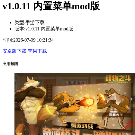
v1.0.11 内置菜单mod版
类型:
手游下载
版本:
v1.0.11 内置菜单mod版
时间:
2026-07-09 10:21:34
安卓版下载
苹果下载
应用截图