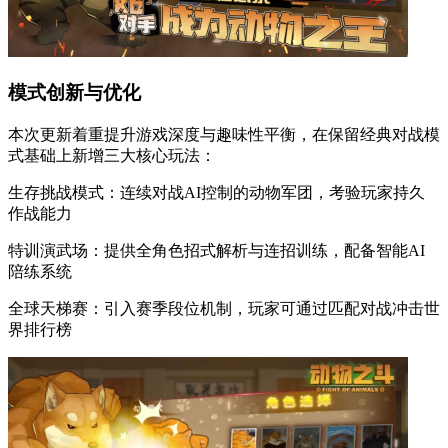
模式创新与优化
本次更新着重提升游戏深度与趣味性平衡，在保留经典对战模
式基础上新增三大核心玩法：
生存挑战模式：连续对战AI控制的动物军团，考验玩家持久
作战能力
特训演武场：提供全角色招式解析与连招训练，配备智能AI
陪练系统
全球天梯赛：引入赛季段位机制，玩家可通过匹配对战冲击世
界排行榜