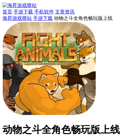
首页
手游下载
手机软件
文章资讯
海昇游戏驿站
手游下载
动物之斗全角色畅玩版上线
动物之斗全角色畅玩版上线