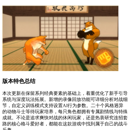
版本特色总结
本次更新在保留系列经典要素的基础上，着重优化了新手引导
系统与深度玩法拓展。新增的录像回放功能可详细分析对战细
节，自定义训练模式支持设置AI行为参数。二十个风格迥异
的动物斗士等待玩家培养，每只角色都拥有专属剧情线与特殊
成就。不论是追求爽快对战的休闲玩家，还是热衷研究连招套
路的核心格斗爱好者，都能在这款游戏中找到属于自己的战斗
乐趣。