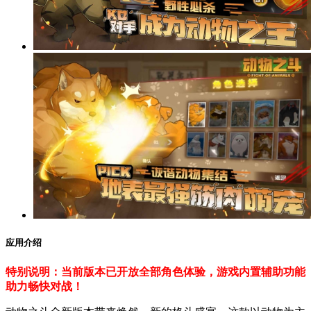
应用介绍
特别说明：当前版本已开放全部角色体验，游戏内置辅助功能
助力畅快对战！