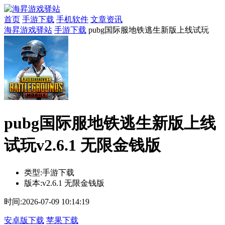
首页
手游下载
手机软件
文章资讯
海昇游戏驿站
手游下载
pubg国际服地铁逃生新版上线试玩
pubg国际服地铁逃生新版上线
试玩v2.6.1 无限金钱版
类型:
手游下载
版本:
v2.6.1 无限金钱版
时间:
2026-07-09 10:14:19
安卓版下载
苹果下载