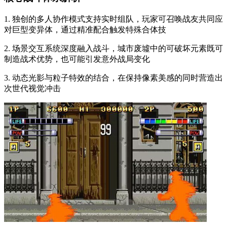
1. 独创的多人协作模式支持实时组队，玩家可召唤战友共同应
对巨型变异体，通过精准配合触发特殊合体技
2. 场景交互系统深度融入战斗，城市废墟中的可破坏元素既可
制造战术优势，也可能引发意外战局变化
3. 动态光影与粒子特效的结合，在保持像素美感的同时营造出
次世代视觉冲击