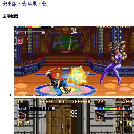
安卓版下载
苹果下载
应用截图