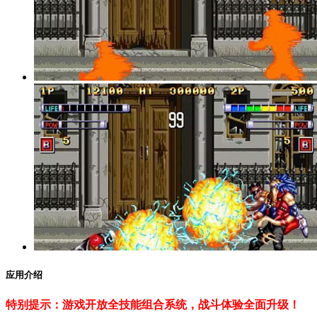
应用介绍
特别提示：游戏开放全技能组合系统，战斗体验全面升级！