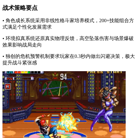
战术策略要点
• 角色成长系统采用非线性格斗家培养模式，200+技能组合方
式满足个性化发展需求
• 环境拟真系统还原真实物理反馈，高空坠落伤害与场景爆破
效果影响战局走向
• 独创的危机预警机制要求玩家在0.3秒内做出闪避决策，极大
提升战斗紧张感