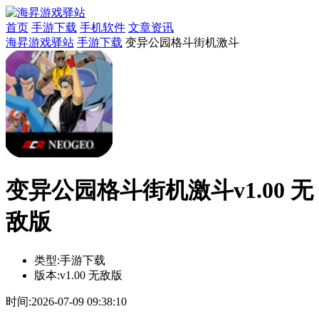
首页
手游下载
手机软件
文章资讯
海昇游戏驿站
手游下载
变异公园格斗街机激斗
变异公园格斗街机激斗v1.00 无
敌版
类型:
手游下载
版本:
v1.00 无敌版
时间:
2026-07-09 09:38:10