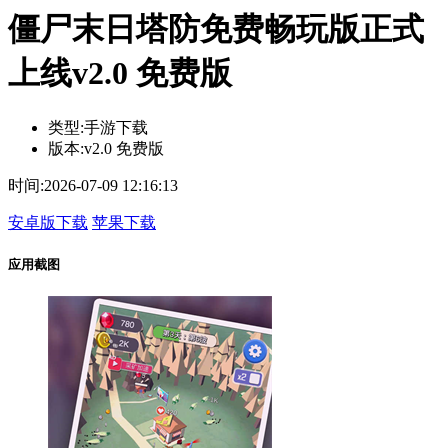
僵尸末日塔防免费畅玩版正式
上线v2.0 免费版
类型:
手游下载
版本:
v2.0 免费版
时间:
2026-07-09 12:16:13
安卓版下载
苹果下载
应用截图