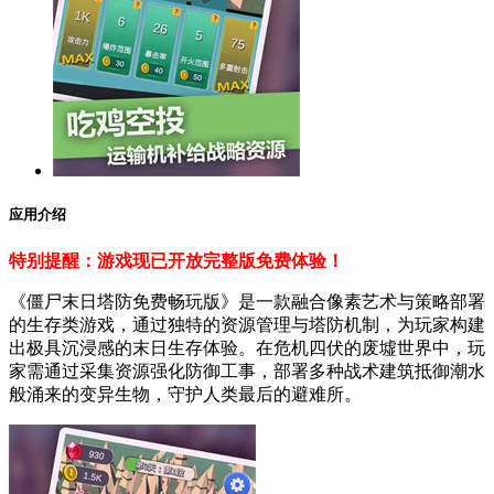
应用介绍
特别提醒：游戏现已开放完整版免费体验！
《僵尸末日塔防免费畅玩版》是一款融合像素艺术与策略部署
的生存类游戏，通过独特的资源管理与塔防机制，为玩家构建
出极具沉浸感的末日生存体验。在危机四伏的废墟世界中，玩
家需通过采集资源强化防御工事，部署多种战术建筑抵御潮水
般涌来的变异生物，守护人类最后的避难所。