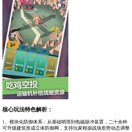
核心玩法特色解析：
1、模块化防御体系：从基础哨塔到电磁脉冲装置，二十余种
可升级建筑形成立体防御网，支持玩家根据战场形势动态调整