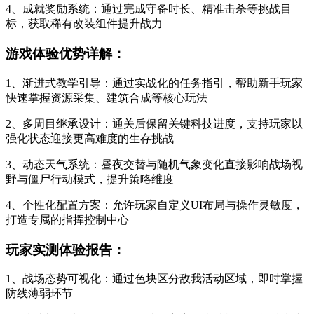
4、成就奖励系统：通过完成守备时长、精准击杀等挑战目
标，获取稀有改装组件提升战力
游戏体验优势详解：
1、渐进式教学引导：通过实战化的任务指引，帮助新手玩家
快速掌握资源采集、建筑合成等核心玩法
2、多周目继承设计：通关后保留关键科技进度，支持玩家以
强化状态迎接更高难度的生存挑战
3、动态天气系统：昼夜交替与随机气象变化直接影响战场视
野与僵尸行动模式，提升策略维度
4、个性化配置方案：允许玩家自定义UI布局与操作灵敏度，
打造专属的指挥控制中心
玩家实测体验报告：
1、战场态势可视化：通过色块区分敌我活动区域，即时掌握
防线薄弱环节