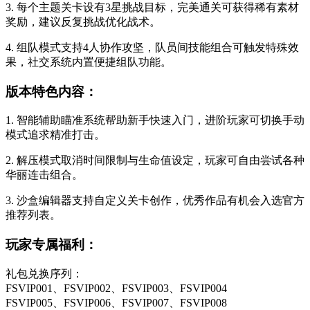
3. 每个主题关卡设有3星挑战目标，完美通关可获得稀有素材
奖励，建议反复挑战优化战术。
4. 组队模式支持4人协作攻坚，队员间技能组合可触发特殊效
果，社交系统内置便捷组队功能。
版本特色内容：
1. 智能辅助瞄准系统帮助新手快速入门，进阶玩家可切换手动
模式追求精准打击。
2. 解压模式取消时间限制与生命值设定，玩家可自由尝试各种
华丽连击组合。
3. 沙盒编辑器支持自定义关卡创作，优秀作品有机会入选官方
推荐列表。
玩家专属福利：
礼包兑换序列：
FSVIP001、FSVIP002、FSVIP003、FSVIP004
FSVIP005、FSVIP006、FSVIP007、FSVIP008