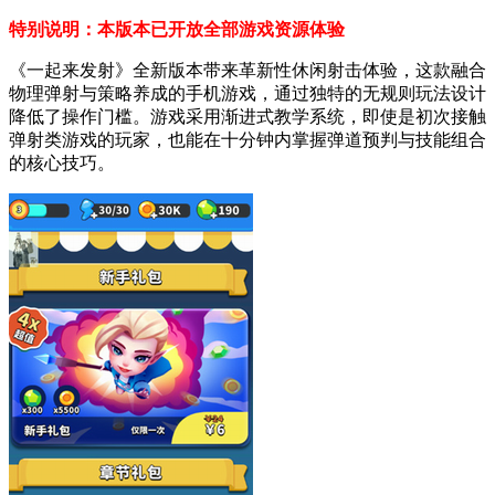
特别说明：本版本已开放全部游戏资源体验
《一起来发射》全新版本带来革新性休闲射击体验，这款融合
物理弹射与策略养成的手机游戏，通过独特的无规则玩法设计
降低了操作门槛。游戏采用渐进式教学系统，即使是初次接触
弹射类游戏的玩家，也能在十分钟内掌握弹道预判与技能组合
的核心技巧。