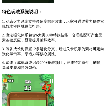
特色玩法系统说明：
1. 动态火力系统支持多角度散射攻击，玩家可通过蓄力操作实
现战术性区域覆盖打击。
2. 魔法强化体系包含6大类36种特效技能，合理搭配可产生元
素连锁反应，显著提升破坏效率。
3. 装备成长树设置12条进化分支，通过关卡积累的素材可定向
强化暴击率、穿透力等核心属性。
4. 多维度成就系统记录200+挑战项目，完成特定条件可解锁
隐藏皮肤和特效弹药。