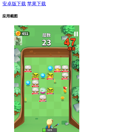
安卓版下载
苹果下载
应用截图