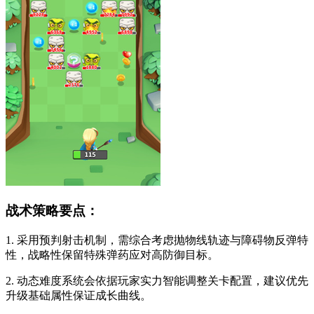
战术策略要点：
1. 采用预判射击机制，需综合考虑抛物线轨迹与障碍物反弹特
性，战略性保留特殊弹药应对高防御目标。
2. 动态难度系统会依据玩家实力智能调整关卡配置，建议优先
升级基础属性保证成长曲线。