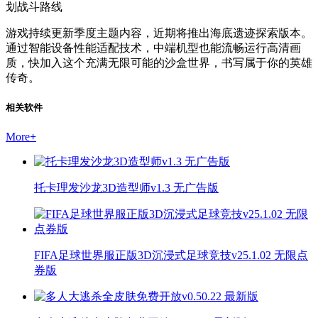
划战斗路线
游戏持续更新季度主题内容，近期将推出海底遗迹探索版本。
通过智能设备性能适配技术，中端机型也能流畅运行高清画
质，快加入这个充满无限可能的沙盒世界，书写属于你的英雄
传奇。
相关软件
More
+
托卡理发沙龙3D造型师v1.3 无广告版
FIFA足球世界服正版3D沉浸式足球竞技v25.1.02 无限点
券版