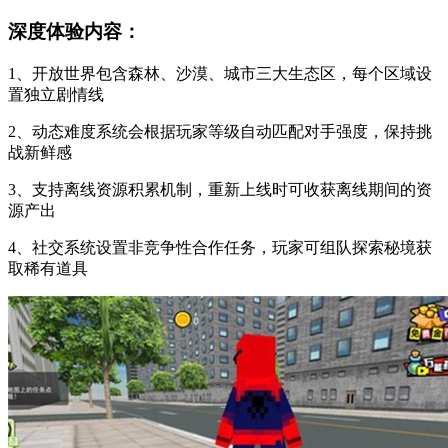
深度体验内容：
1、开放世界包含森林、沙漠、城市三大生态区，每个区域设
置独立剧情线
2、动态难度系统会根据玩家等级自动匹配对手强度，保持挑
战新鲜感
3、支持离线资源积累机制，重新上线时可收获离线期间的资
源产出
4、社交系统设置非竞争性合作任务，玩家可组队探索秘境获
取稀有道具