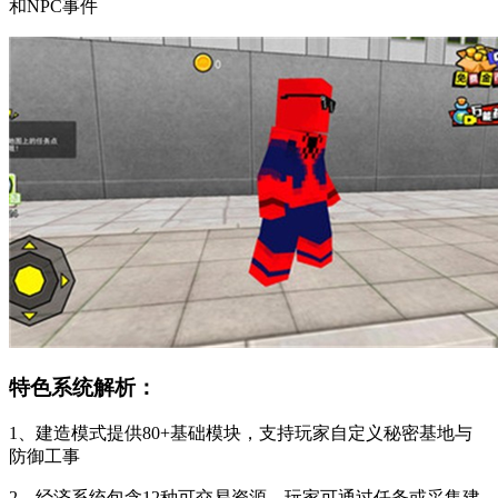
和NPC事件
特色系统解析：
1、建造模式提供80+基础模块，支持玩家自定义秘密基地与
防御工事
2、经济系统包含12种可交易资源，玩家可通过任务或采集建