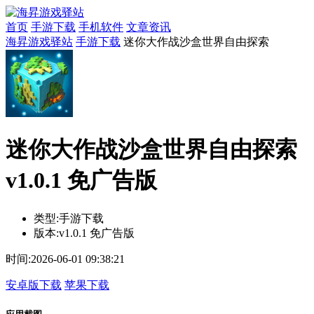
首页
手游下载
手机软件
文章资讯
海昇游戏驿站
手游下载
迷你大作战沙盒世界自由探索
迷你大作战沙盒世界自由探索
v1.0.1 免广告版
类型:
手游下载
版本:
v1.0.1 免广告版
时间:
2026-06-01 09:38:21
安卓版下载
苹果下载