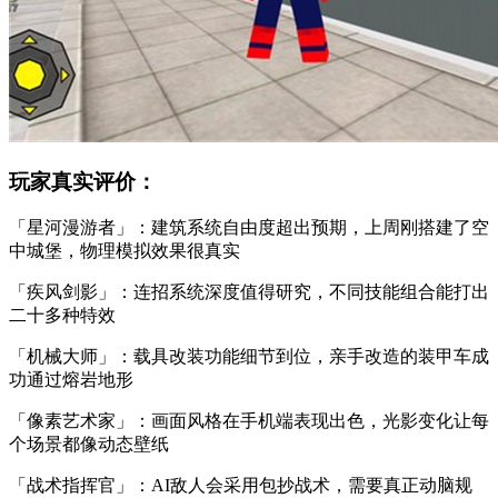
玩家真实评价：
「星河漫游者」：建筑系统自由度超出预期，上周刚搭建了空
中城堡，物理模拟效果很真实
「疾风剑影」：连招系统深度值得研究，不同技能组合能打出
二十多种特效
「机械大师」：载具改装功能细节到位，亲手改造的装甲车成
功通过熔岩地形
「像素艺术家」：画面风格在手机端表现出色，光影变化让每
个场景都像动态壁纸
「战术指挥官」：AI敌人会采用包抄战术，需要真正动脑规