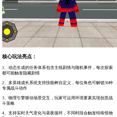
核心玩法亮点：
1、动态生成的任务体系包含主线剧情与随机事件，每次探索
都可能触发隐藏剧情
2、多英雄成长系统支持技能树自定义，每位角色可解锁36种
专属战斗动作
3、物理引擎驱动场景交互，玩家可运用环境要素实现创意战
斗策略
4、支持实时天气变化与昼夜循环，不同时段会触发特殊怪物