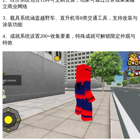
立商业网络
3、载具系统涵盖越野车、直升机等8类交通工具，支持改装与
涂装功能
4、成就系统设置200+收集要素，特殊成就可解锁限定外观与
特效