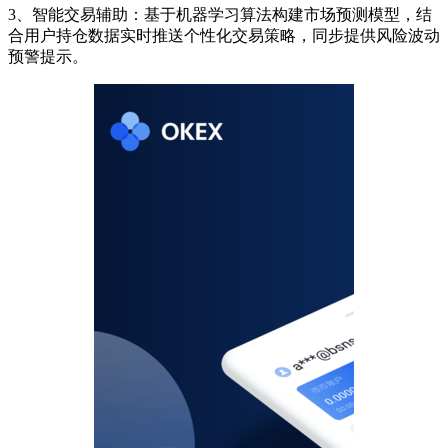
3、智能交易辅助：基于机器学习算法构建市场预测模型，结
合用户持仓数据实时推送个性化交易策略，同步提供风险波动
预警提示。