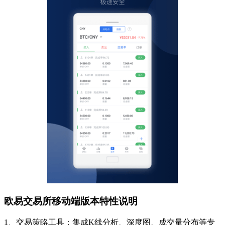
欧易交易所移动端版本特性说明
1、交易策略工具：集成K线分析、深度图、成交量分布等专