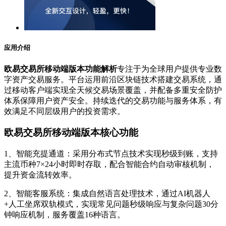
应用介绍
欧易交易所移动端版本功能解析
专注于为全球用户提供专业数
字资产交易服务。平台运用前沿区块链技术搭建交易系统，通
过移动客户端实现全天候交易场景覆盖，并配备多重安全防护
体系保障用户资产安全。持续迭代的交易功能与服务体系，有
效满足不同层级用户的投资需求。
欧易交易所移动端版本核心功能
1、智能充提通道：采用分布式节点技术实现秒级到账，支持
主流币种7×24小时即时存取，配合智能合约自动审核机制，
提升资金流转效率。
2、智能客服系统：集成自然语言处理技术，通过AI机器人
+人工坐席双轨模式，实现常见问题秒级响应与复杂问题30分
钟响应机制，服务覆盖16种语言。