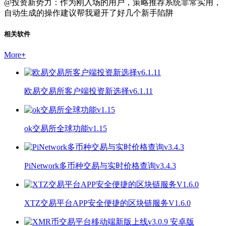
@投资新势力：作为刚入场的用户，策略推荐系统非常实用，
自动生成的操作建议帮我避开了好几个新手陷阱
相关软件
More
+
欧易交易所客户端投资新选择v6.1.11
ok交易所全球功能v1.15
PiNetwork多币种交易与实时价格查询v3.4.3
XTZ交易平台APP安全便捷的区块链服务V1.6.0