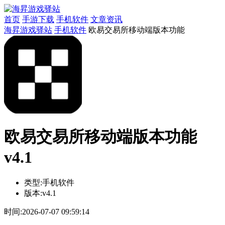
首页
手游下载
手机软件
文章资讯
海昇游戏驿站
手机软件
欧易交易所移动端版本功能
欧易交易所移动端版本功能
v4.1
类型:
手机软件
版本:
v4.1
时间:
2026-07-07 09:59:14