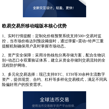
欧易交易所移动端版本核心优势
1、实时行情提醒：定制化价格预警系统支持500+交易对监
控，当市场价格达到预设阈值时，通过弹窗+震动+铃声三重
提醒机制确保用户及时掌握市场动态。
2、资产安全保障：采用冷热钱包分离存储方案，配合生物识
别+动态口令双重验证体系，建立从资金存储到交易流转的全
流程防护网络。
3、多元化交易选择：现已支持BTC、ETH等30余种主流数字
资产，提供现货、合约、杠杆等多样化交易模式，满足不同风
险偏好用户的投资需求。