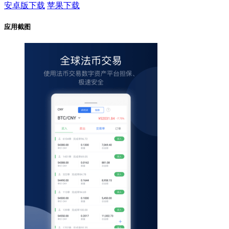
安卓版下载
苹果下载
应用截图