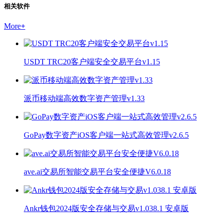
相关软件
More
+
USDT TRC20客户端安全交易平台v1.15
派币移动端高效数字资产管理v1.33
GoPay数字资产iOS客户端一站式高效管理v2.6.5
ave.ai交易所智能交易平台安全便捷V6.0.18
Ankr钱包2024版安全存储与交易v1.038.1 安卓版