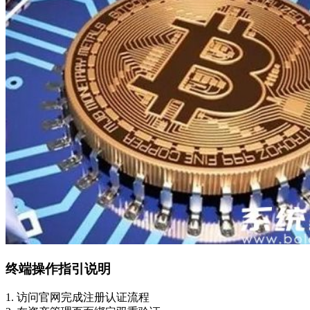
终端操作指引说明
1. 访问官网完成注册认证流程