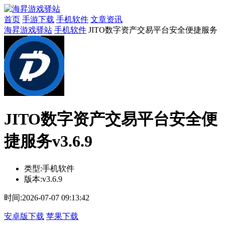
首页
手游下载
手机软件
文章资讯
海昇游戏驿站
手机软件
JITO数字资产交易平台安全便捷服务
JITO数字资产交易平台安全便
捷服务v3.6.9
类型:
手机软件
版本:
v3.6.9
时间:
2026-07-07 09:13:42
安卓版下载
苹果下载