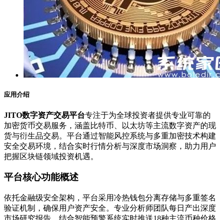
应用介绍
JITO数字资产交易平台
专注于为全球投资者提供专业可靠的
加密货币交易服务，涵盖比特币、以太坊等主流数字资产的现
货与衍生品交易。平台通过智能风控系统与多重加密技术构建
安全交易环境，结合实时行情分析与深度市场洞察，助力用户
把握区块链领域投资机遇。
平台核心功能概述
依托金融级安全架构，平台采用冷热钱包分离存储与多重签名
验证机制，确保用户资产安全。专业分析师团队每日产出深度
市场研究报告，结合智能预警系统实时推送18种主流币种价格