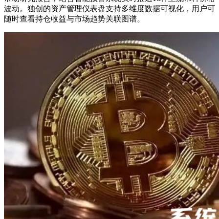
波动。独创的资产管理仪表盘支持多维度数据可视化，用户可
随时查看持仓收益与市场趋势关联图谱。