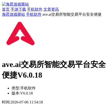
首页
手游下载
手机软件
文章资讯
海昇游戏驿站
手机软件
ave.ai交易所智能交易平台安全便捷
ave.ai交易所智能交易平台安全
便捷V6.0.18
类型:
手机软件
版本:
V6.0.18
时间:
2026-07-06 11:54:18