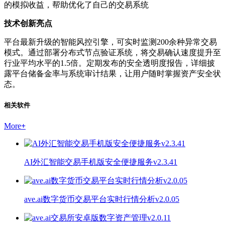
的模拟收益，帮助优化了自己的交易系统
技术创新亮点
平台最新升级的智能风控引擎，可实时监测200余种异常交易
模式。通过部署分布式节点验证系统，将交易确认速度提升至
行业平均水平的1.5倍。定期发布的安全透明度报告，详细披
露平台储备金率与系统审计结果，让用户随时掌握资产安全状
态。
相关软件
More
+
AI外汇智能交易手机版安全便捷服务v2.3.41
ave.ai数字货币交易平台实时行情分析v2.0.05