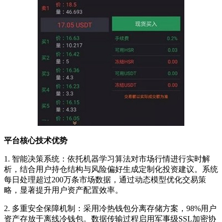
平台核心技术优势
1. 智能决策系统：依托机器学习算法对市场行情进行实时解
析，结合用户持仓结构与风险偏好生成定制化投资建议。系统
每日处理超过200万条市场数据，通过动态模型优化交易策
略，显著提升用户资产配置效率。
2. 多重安全保障机制：采用冷热钱包分离存储方案，98%用户
资产存放于离线冷钱包。数据传输过程启用军事级SSL加密协