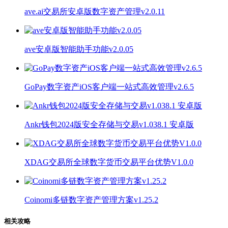
ave.ai交易所安卓版数字资产管理v2.0.11
ave安卓版智能助手功能v2.0.05
GoPay数字资产iOS客户端一站式高效管理v2.6.5
Ankr钱包2024版安全存储与交易v1.038.1 安卓版
XDAG交易所全球数字货币交易平台优势V1.0.0
Coinomi多链数字资产管理方案v1.25.2
相关攻略