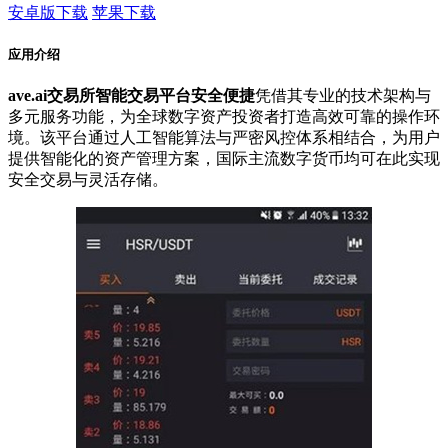
安卓版下载
苹果下载
应用介绍
ave.ai交易所智能交易平台安全便捷
凭借其专业的技术架构与
多元服务功能，为全球数字资产投资者打造高效可靠的操作环
境。该平台通过人工智能算法与严密风控体系相结合，为用户
提供智能化的资产管理方案，国际主流数字货币均可在此实现
安全交易与灵活存储。