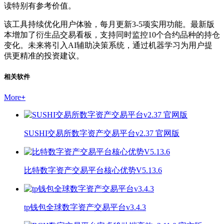
读特别有参考价值。
该工具持续优化用户体验，每月更新3-5项实用功能。最新版
本增加了衍生品交易看板，支持同时监控10个合约品种的持仓
变化。未来将引入AI辅助决策系统，通过机器学习为用户提
供更精准的投资建议。
相关软件
More
+
SUSHI交易所数字资产交易平台v2.37 官网版
比特数字资产交易平台核心优势V5.13.6
tp钱包全球数字资产交易平台v3.4.3