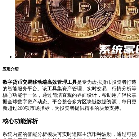
应用介绍
数字货币交易移动端高效管理工具
是专为虚拟货币投资者打造
的智能服务平台。该工具集资产管理、实时交易、行情分析等
核心功能于一体，通过简洁直观的界面设计，帮助用户轻松掌
握全球数字资产动态。平台整合多方区块链数据资源，每日更
新超过200项市场指标，为投资者提供精准的决策支持。
核心功能解析
系统内置的智能分析模块可实时追踪主流币种波动，通过可视