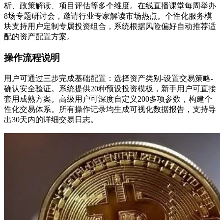
析、政策解读、项目评估等多个维度。在线直播课堂每周举办
8场专题研讨会，邀请行业专家解读市场热点。个性化服务模
块支持用户定制专属投资组合，系统根据风险偏好自动推荐适
配的资产配置方案。
操作流程说明
用户可通过三步完成基础配置：选择资产类别-设置交易策略-
确认安全验证。系统提供20种预设投资模板，新手用户可直接
套用成熟方案。高级用户可深度自定义200多项参数，构建个
性化交易体系。所有操作记录均生成可视化数据报告，支持导
出30天内的详细交易日志。