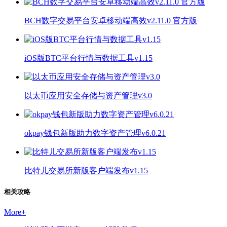
BCH数字交易平台安卓移动端高效v2.11.0 官方版
iOS版BTC平台行情与数据工具v1.15
以太币应用安全存储与资产管理v3.0
okpay钱包新版助力数字资产管理v6.0.21
比特儿交易所新版客户端发布v1.15
相关攻略
More
+