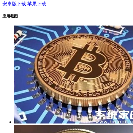
安卓版下载
苹果下载
应用截图