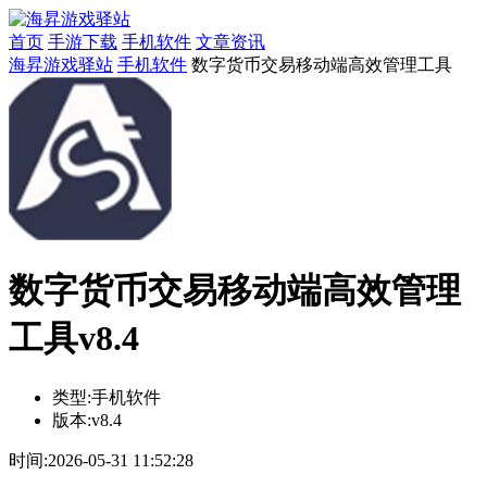
首页
手游下载
手机软件
文章资讯
海昇游戏驿站
手机软件
数字货币交易移动端高效管理工具
数字货币交易移动端高效管理
工具v8.4
类型:
手机软件
版本:
v8.4
时间:
2026-05-31 11:52:28