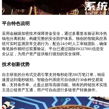
平台特色说明
采用金融级加密技术保障资金安全，通过多重签名验证和冷热
钱包分离机制，构建完整的安全防护体系。独创的智能风控系
统可实时监测异常交易行为，配合24小时人工审核团队，确保
每笔操作都经过双重验证。平台已通过国际ISO27001信息安
全认证，为用户资产提供银行级别的安全保障。
技术创新优势
自主研发的分布式交易引擎支持每秒处理200万笔订单，响应
速度达到毫秒级别。智能合约系统可自动执行30余种交易策
略，支持条件单、止盈止损等高级功能。独有的跨链技术实现
主流公链资产互通，用户可自由进行多链资产转换操作。