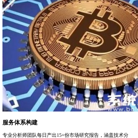
服务体系构建
专业分析师团队每日产出15+份市场研究报告，涵盖技术分